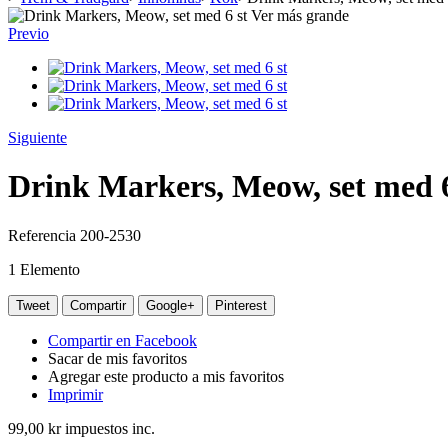
Ver más grande
Previo
Siguiente
Drink Markers, Meow, set med 6
Referencia
200-2530
1
Elemento
Tweet
Compartir
Google+
Pinterest
Compartir en Facebook
Sacar de mis favoritos
Agregar este producto a mis favoritos
Imprimir
99,00 kr
impuestos inc.