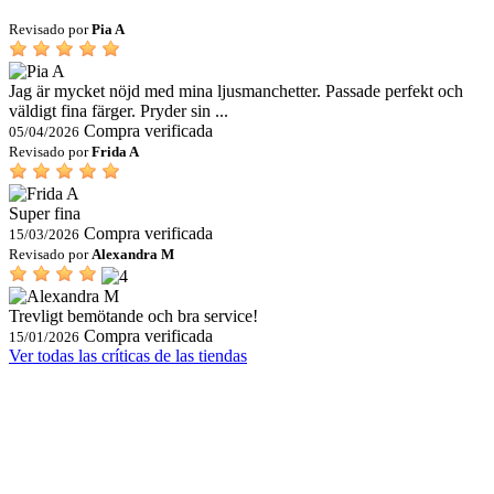
Revisado por
Pia A
Jag är mycket nöjd med mina ljusmanchetter. Passade perfekt och
väldigt fina färger. Pryder sin ...
Compra verificada
05/04/2026
Revisado por
Frida A
Super fina
Compra verificada
15/03/2026
Revisado por
Alexandra M
Trevligt bemötande och bra service!
Compra verificada
15/01/2026
Ver todas las críticas de las tiendas