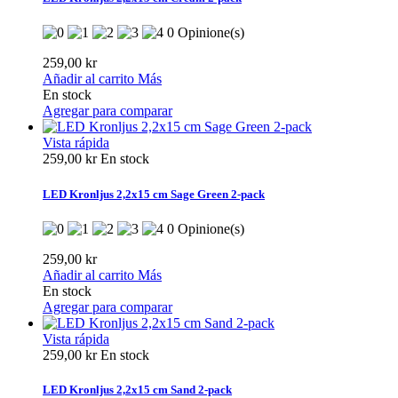
0 Opinione(s)
259,00 kr
Añadir al carrito
Más
En stock
Agregar para comparar
Vista rápida
259,00 kr
En stock
LED Kronljus 2,2x15 cm Sage Green 2-pack
0 Opinione(s)
259,00 kr
Añadir al carrito
Más
En stock
Agregar para comparar
Vista rápida
259,00 kr
En stock
LED Kronljus 2,2x15 cm Sand 2-pack