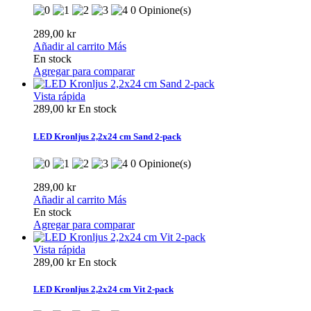
0 Opinione(s)
289,00 kr
Añadir al carrito
Más
En stock
Agregar para comparar
Vista rápida
289,00 kr
En stock
LED Kronljus 2,2x24 cm Sand 2-pack
0 Opinione(s)
289,00 kr
Añadir al carrito
Más
En stock
Agregar para comparar
Vista rápida
289,00 kr
En stock
LED Kronljus 2,2x24 cm Vit 2-pack