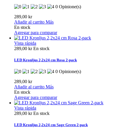
0 Opinione(s)
289,00 kr
Añadir al carrito
Más
En stock
Agregar para comparar
Vista rápida
289,00 kr
En stock
LED Kronljus 2,2x24 cm Rosa 2-pack
0 Opinione(s)
289,00 kr
Añadir al carrito
Más
En stock
Agregar para comparar
Vista rápida
289,00 kr
En stock
LED Kronljus 2,2x24 cm Sage Green 2-pack