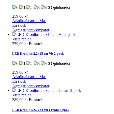
0 Opinione(s)
259,00 kr
Añadir al carrito
Más
En stock
Agregar para comparar
Vista rápida
259,00 kr
En stock
LED Kronljus 2,2x15 cm Vit 2-pack
0 Opinione(s)
259,00 kr
Añadir al carrito
Más
En stock
Agregar para comparar
Vista rápida
289,00 kr
En stock
LED Kronljus 2,2x24 cm Cream 2-pack