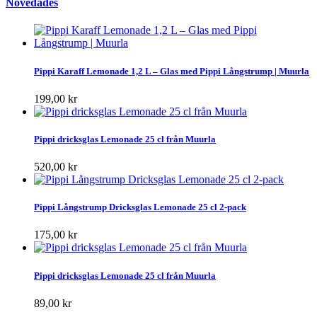
Novedades
Pippi Karaff Lemonade 1,2 L – Glas med Pippi Långstrump | Muurla
199,00 kr
Pippi dricksglas Lemonade 25 cl från Muurla
520,00 kr
Pippi Långstrump Dricksglas Lemonade 25 cl 2-pack
175,00 kr
Pippi dricksglas Lemonade 25 cl från Muurla
89,00 kr