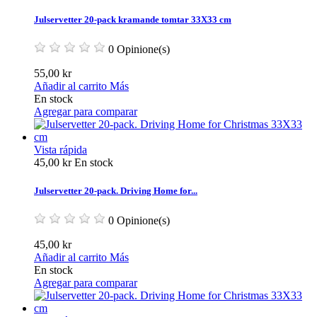
Julservetter 20-pack kramande tomtar 33X33 cm
0 Opinione(s)
55,00 kr
Añadir al carrito
Más
En stock
Agregar para comparar
Vista rápida
45,00 kr
En stock
Julservetter 20-pack. Driving Home for...
0 Opinione(s)
45,00 kr
Añadir al carrito
Más
En stock
Agregar para comparar