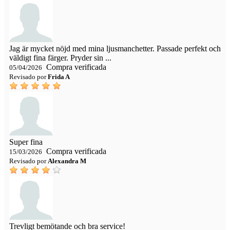
Jag är mycket nöjd med mina ljusmanchetter. Passade perfekt och
väldigt fina färger. Pryder sin ...
Compra verificada
05/04/2026
Revisado por
Frida A
Super fina
Compra verificada
15/03/2026
Revisado por
Alexandra M
Trevligt bemötande och bra service!