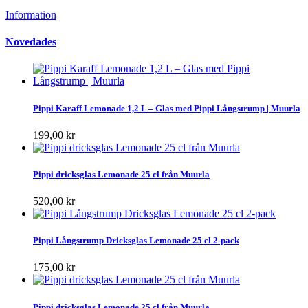
Information
Novedades
Pippi Karaff Lemonade 1,2 L – Glas med Pippi Långstrump | Muurla
199,00 kr
Pippi dricksglas Lemonade 25 cl från Muurla
520,00 kr
Pippi Långstrump Dricksglas Lemonade 25 cl 2-pack
175,00 kr
Pippi dricksglas Lemonade 25 cl från Muurla