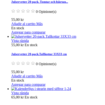
Julservetter 20-pack. Tomtar och hjärtan...
0 Opinione(s)
55,00 kr
Añadir al carrito
Más
En stock
Agregar para comparar
Vista rápida
55,00 kr
En stock
Julservetter 20-pack.Tallkottar 33X33 cm
0 Opinione(s)
55,00 kr
Añadir al carrito
Más
En stock
Agregar para comparar
Vista rápida
65,00 kr
En stock