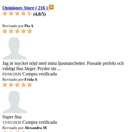
Opiniones Store ( 216 )
(
4,8
/
5
)
Revisado por
Pia A
Jag är mycket nöjd med mina ljusmanchetter. Passade perfekt och
väldigt fina färger. Pryder sin ...
Compra verificada
05/04/2026
Revisado por
Frida A
Super fina
Compra verificada
15/03/2026
Revisado por
Alexandra M