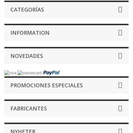
CATEGORÍAS
INFORMATION
NOVEDADES
PROMOCIONES ESPECIALES
FABRICANTES
NYHETER