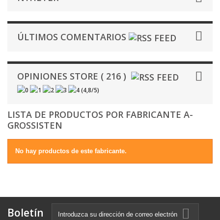
ÚLTIMOS COMENTARIOS
OPINIONES STORE ( 216 )
(
4,8
/
5
)
LISTA DE PRODUCTOS POR FABRICANTE A-
GROSSISTEN
No hay productos de este fabricante.
Boletín