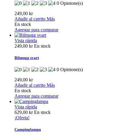
0 Opinione(s)
249,00 kr
Añadir al carrito
Más
En stock
Agregar para comparar
Vista rápida
249,00 kr
En stock
Bilmugg svart
0 Opinione(s)
249,00 kr
Añadir al carrito
Más
En stock
Agregar para comparar
Vista rápida
629,00 kr
En stock
¡Oferta!
Campinglampa