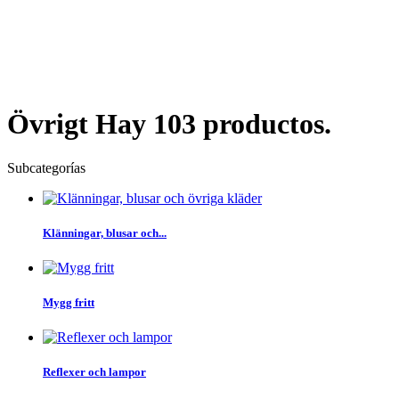
Övrigt
Hay 103 productos.
Subcategorías
Klänningar, blusar och...
Mygg fritt
Reflexer och lampor