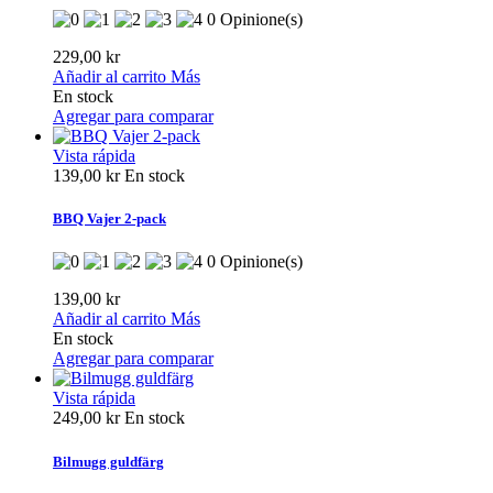
0 Opinione(s)
229,00 kr
Añadir al carrito
Más
En stock
Agregar para comparar
Vista rápida
139,00 kr
En stock
BBQ Vajer 2-pack
0 Opinione(s)
139,00 kr
Añadir al carrito
Más
En stock
Agregar para comparar
Vista rápida
249,00 kr
En stock
Bilmugg guldfärg