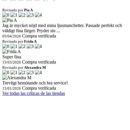
Revisado por
Pia A
Jag är mycket nöjd med mina ljusmanchetter. Passade perfekt och
väldigt fina färger. Pryder sin ...
Compra verificada
05/04/2026
Revisado por
Frida A
Super fina
Compra verificada
15/03/2026
Revisado por
Alexandra M
Trevligt bemötande och bra service!
Compra verificada
15/01/2026
Ver todas las críticas de las tiendas