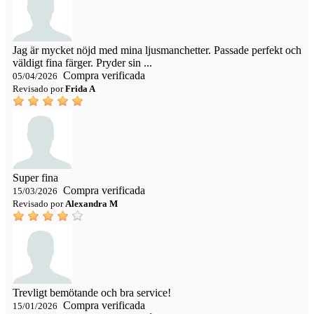
Jag är mycket nöjd med mina ljusmanchetter. Passade perfekt och
väldigt fina färger. Pryder sin ...
Compra verificada
05/04/2026
Revisado por
Frida A
Super fina
Compra verificada
15/03/2026
Revisado por
Alexandra M
Trevligt bemötande och bra service!
Compra verificada
15/01/2026