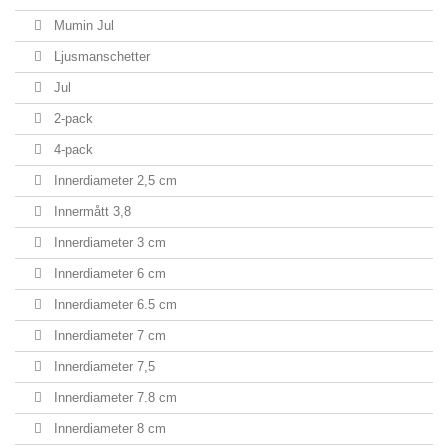
Mumin Jul
Ljusmanschetter
Jul
2-pack
4-pack
Innerdiameter 2,5 cm
Innermått 3,8
Innerdiameter 3 cm
Innerdiameter 6 cm
Innerdiameter 6.5 cm
Innerdiameter 7 cm
Innerdiameter 7,5
Innerdiameter 7.8 cm
Innerdiameter 8 cm