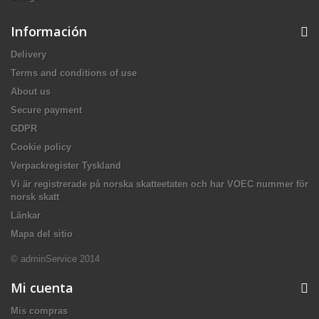
Información
Delivery
Terms and conditions of use
About us
Secure payment
GDPR
Cookie policy
Verpackregister Tyskland
Vi är registrerade på norska skatteetaten och har VOEC nummer för
norsk skatt
Länkar
Mapa del sitio
© adminService 2014
Mi cuenta
Mis compras