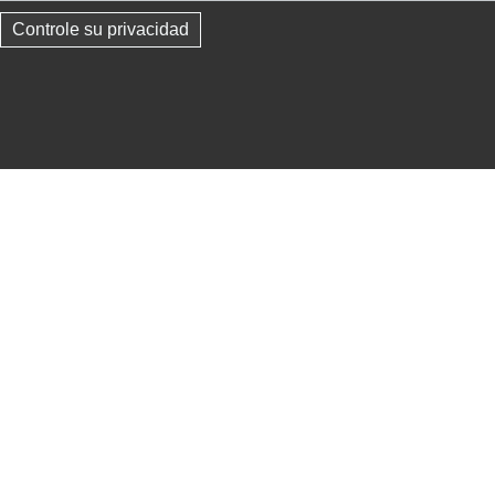
Controle su privacidad