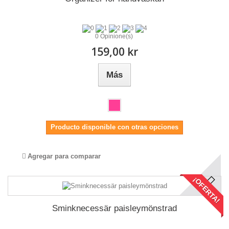
0 Opinione(s)
159,00 kr
Más
Producto disponible con otras opciones
Agregar para comparar
¡OFERTA!
Sminknecessär paisleymönstrad