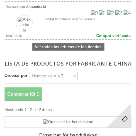
Revisado por
Alexandra M
Trevligt bemötande och bra service!
Compra verificada
15/01/2026
Ver todas las críticas de las tiendas
LISTA DE PRODUCTOS POR FABRICANTE CHINA
Ordenar por
Comparar (
0
)
Mostrando 1 - 2 de 2 items
Organizer för handväskan