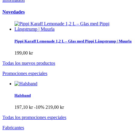
Information
Novedades
Pippi Karaff Lemonade 1,2 L – Glas med Pippi Långstrump | Muurla
199,00 kr
Todas los nuevos productos
Promociones especiales
Halsband
197,10 kr
-10%
219,00 kr
Todas los promociones especiales
Fabricantes