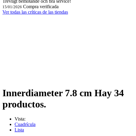
Trevligt bemötande och bra service!
Compra verificada
15/01/2026
Ver todas las críticas de las tiendas
Innerdiameter 7.8 cm
Hay 34
productos.
Vista:
Cuadrícula
Lista