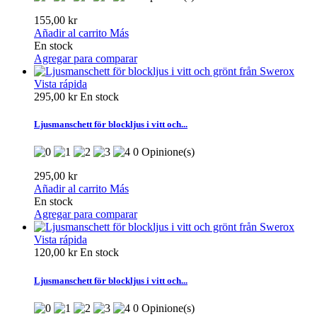
155,00 kr
Añadir al carrito
Más
En stock
Agregar para comparar
Vista rápida
295,00 kr
En stock
Ljusmanschett för blockljus i vitt och...
0 Opinione(s)
295,00 kr
Añadir al carrito
Más
En stock
Agregar para comparar
Vista rápida
120,00 kr
En stock
Ljusmanschett för blockljus i vitt och...
0 Opinione(s)