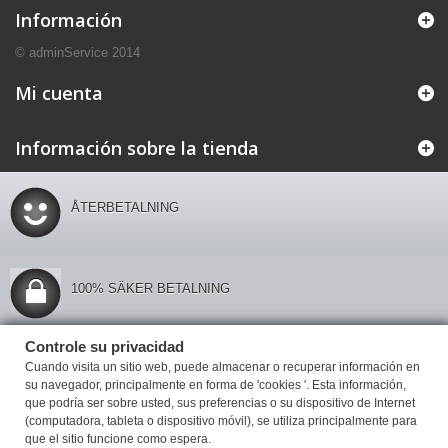
Información
© adminService 2014
Mi cuenta
Información sobre la tienda
ÅTERBETALNING
100% SÄKER BETALNING
Controle su privacidad
Controle su privacidad
Cuando visita un sitio web, puede almacenar o recuperar información en
su navegador, principalmente en forma de 'cookies '. Esta información,
que podría ser sobre usted, sus preferencias o su dispositivo de Internet
(computadora, tableta o dispositivo móvil), se utiliza principalmente para
que el sitio funcione como espera.