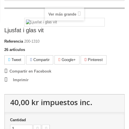
Ver más grande
Ljusfat i glas vit
Referencia
200-1310
26
artículos
Tweet
Compartir
Google+
Pinterest
Compartir en Facebook
Imprimir
40,00 kr
impuestos inc.
Cantidad