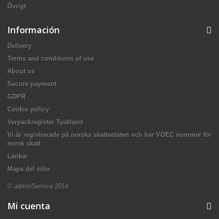
Övrigt
Información
Delivery
Terms and conditions of use
About us
Secure payment
GDPR
Cookie policy
Verpackregister Tyskland
Vi är registrerade på norska skatteetaten och har VOEC nummer för
norsk skatt
Länkar
Mapa del sitio
© adminService 2014
Mi cuenta