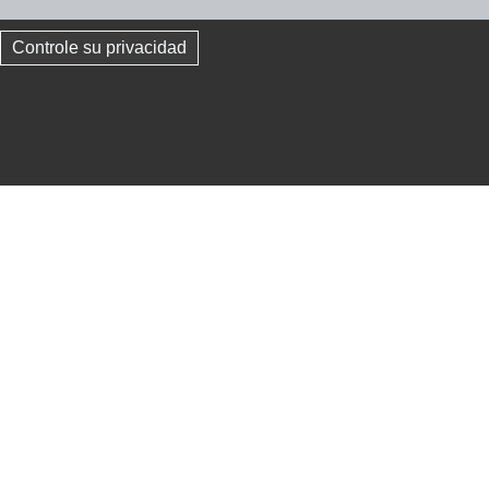
Controle su privacidad