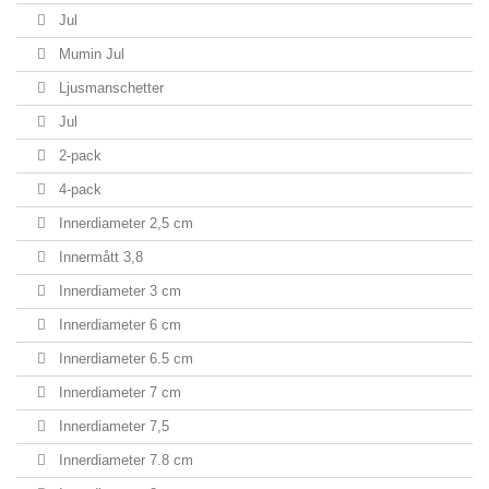
Jul
Mumin Jul
Ljusmanschetter
Jul
2-pack
4-pack
Innerdiameter 2,5 cm
Innermått 3,8
Innerdiameter 3 cm
Innerdiameter 6 cm
Innerdiameter 6.5 cm
Innerdiameter 7 cm
Innerdiameter 7,5
Innerdiameter 7.8 cm