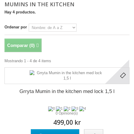
MUMINS IN THE KITCHEN
Hay 4 productos.
Ordenar por
Comparar (
0
)
Mostrando 1 - 4 de 4 items
Grryta Mumin in the kitchen med lock 1,5 l
0 Opinione(s)
499,00 kr