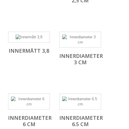
2,5 CM
INNERMÅTT 3,8
INNERDIAMETER
3 CM
INNERDIAMETER
INNERDIAMETER
6 CM
6.5 CM