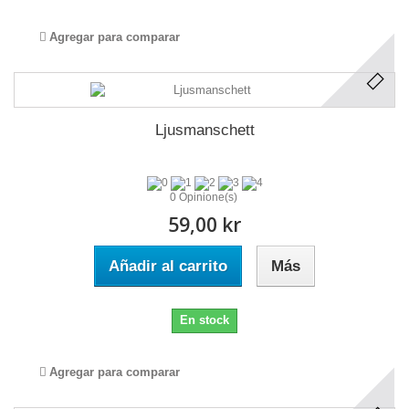
Agregar para comparar
Ljusmanschett
0 Opinione(s)
59,00 kr
Añadir al carrito
Más
En stock
Agregar para comparar