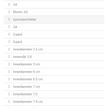
Jul
Mumin Jul
Ljusmanschetter
Jul
2-pack
4-pack
Innerdiameter 2,5 cm
Innermått 3,8
Innerdiameter 3 cm
Innerdiameter 6 cm
Innerdiameter 6.5 cm
Innerdiameter 7 cm
Innerdiameter 7,5
Innerdiameter 7.8 cm