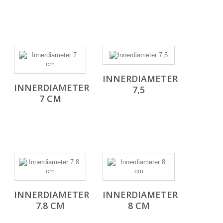
INNERDIAMETER
INNERDIAMETER
7,5
7 CM
INNERDIAMETER
INNERDIAMETER
7.8 CM
8 CM