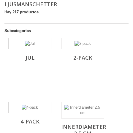
LJUSMANSCHETTER
Hay 217 productos.
Subcategorías
JUL
2-PACK
4-PACK
INNERDIAMETER