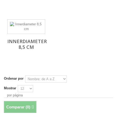
INNERDIAMETER
8,5 CM
Ordenar por
Mostrar
por página
Comparar (
0
)