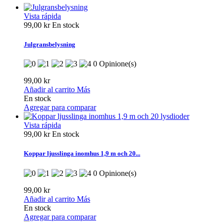
Vista rápida
99,00 kr
En stock
Julgransbelysning
0 Opinione(s)
99,00 kr
Añadir al carrito
Más
En stock
Agregar para comparar
Vista rápida
99,00 kr
En stock
Koppar ljusslinga inomhus 1,9 m och 20...
0 Opinione(s)
99,00 kr
Añadir al carrito
Más
En stock
Agregar para comparar