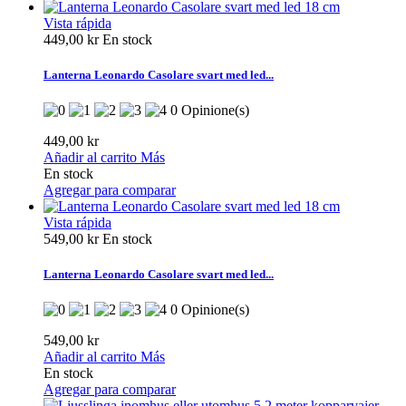
Vista rápida
449,00 kr
En stock
Lanterna Leonardo Casolare svart med led...
0 Opinione(s)
449,00 kr
Añadir al carrito
Más
En stock
Agregar para comparar
Vista rápida
549,00 kr
En stock
Lanterna Leonardo Casolare svart med led...
0 Opinione(s)
549,00 kr
Añadir al carrito
Más
En stock
Agregar para comparar