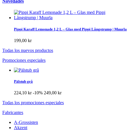
Novedades
Pippi Karaff Lemonade 1,2 L – Glas med Pippi Långstrump | Muurla
199,00 kr
Todas los nuevos productos
Promociones especiales
Pälstub grå
224,10 kr
-10%
249,00 kr
Todas los promociones especiales
Fabricantes
A-Grossisten
Akzent