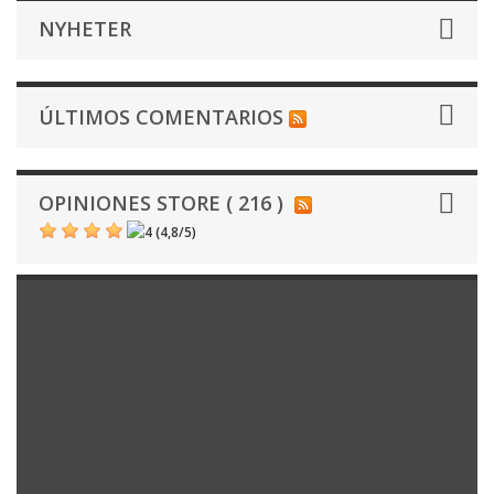
NYHETER
ÚLTIMOS COMENTARIOS
OPINIONES STORE ( 216 )
(
4,8
/
5
)