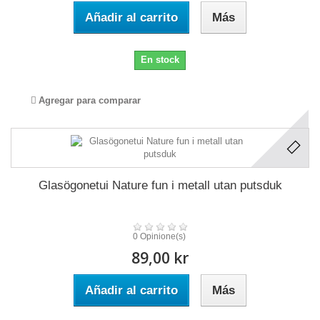
Añadir al carrito
Más
En stock
Agregar para comparar
Glasögonetui Nature fun i metall utan putsduk
0 Opinione(s)
89,00 kr
Añadir al carrito
Más