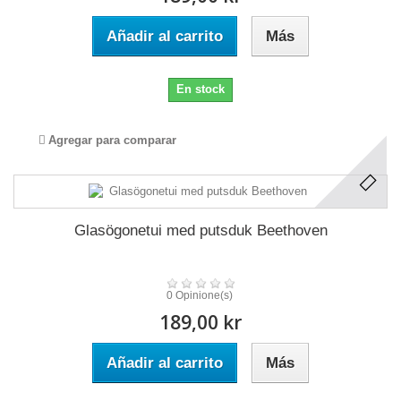
Añadir al carrito
Más
En stock
Agregar para comparar
Glasögonetui med putsduk Beethoven
0 Opinione(s)
189,00 kr
Añadir al carrito
Más