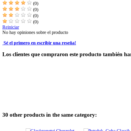
(0)
(0)
(0)
(0)
Reiniciar
No hay opiniones sobre el producto
Sé el primero en escribir una reseña!
Los clientes que compraron este producto también ha
30 other products in the same category: