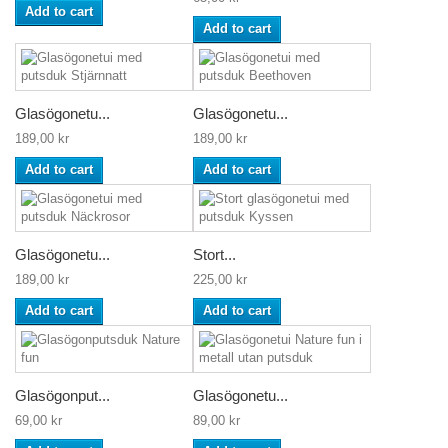
Add to cart
Add to cart
Glasögonetu...
Glasögonetu...
189,00 kr
189,00 kr
Add to cart
Add to cart
Glasögonetu...
Stort...
189,00 kr
225,00 kr
Add to cart
Add to cart
Glasögonput...
Glasögonetu...
69,00 kr
89,00 kr