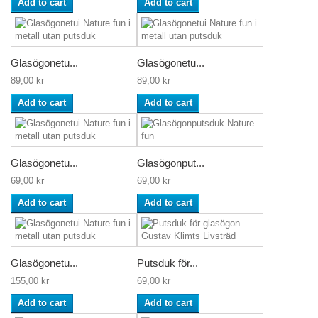
Add to cart
Add to cart
Glasögonetu...
Glasögonetu...
89,00 kr
89,00 kr
Add to cart
Add to cart
Glasögonetu...
Glasögonput...
69,00 kr
69,00 kr
Add to cart
Add to cart
Glasögonetu...
Putsduk för...
155,00 kr
69,00 kr
Add to cart
Add to cart