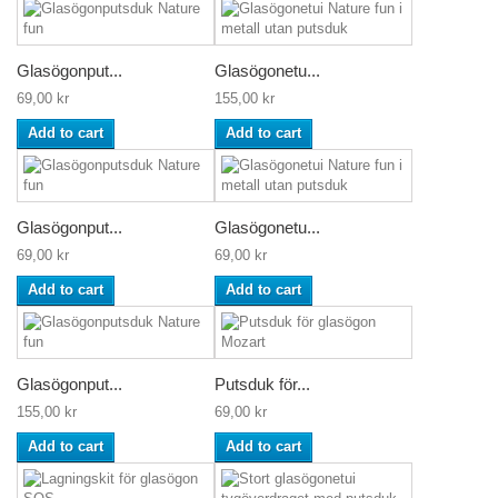
Glasögonput...
Glasögonetu...
69,00 kr
155,00 kr
Add to cart
Add to cart
Glasögonput...
Glasögonetu...
69,00 kr
69,00 kr
Add to cart
Add to cart
Glasögonput...
Putsduk för...
155,00 kr
69,00 kr
Add to cart
Add to cart