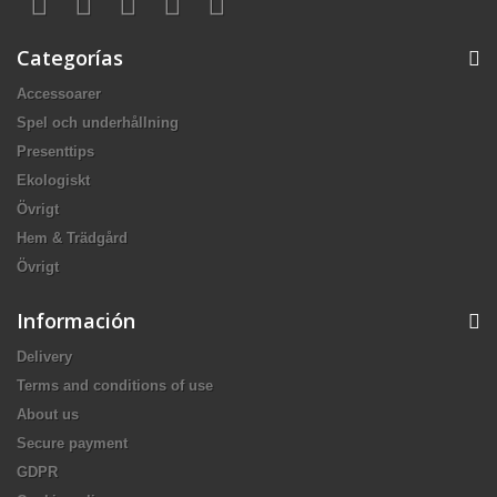
Categorías
Accessoarer
Spel och underhållning
Presenttips
Ekologiskt
Övrigt
Hem & Trädgård
Övrigt
Información
Delivery
Terms and conditions of use
About us
Secure payment
GDPR