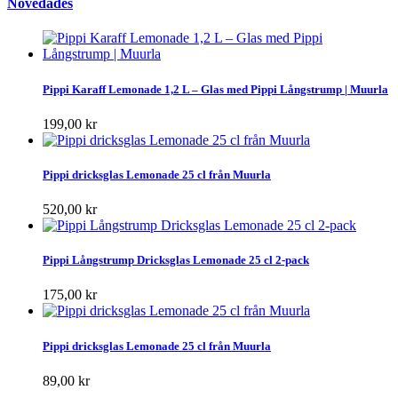
Novedades
Pippi Karaff Lemonade 1,2 L – Glas med Pippi Långstrump | Muurla
199,00 kr
Pippi dricksglas Lemonade 25 cl från Muurla
520,00 kr
Pippi Långstrump Dricksglas Lemonade 25 cl 2-pack
175,00 kr
Pippi dricksglas Lemonade 25 cl från Muurla
89,00 kr