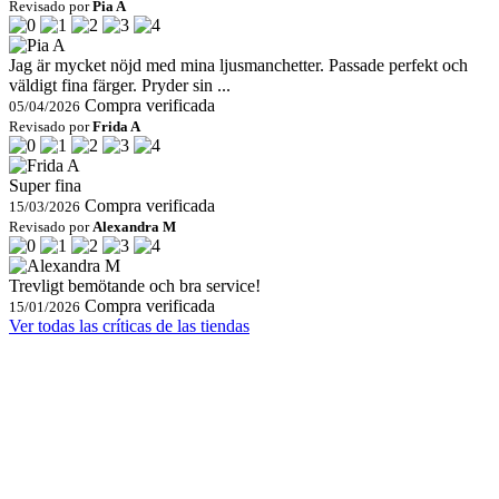
Revisado por
Pia A
Jag är mycket nöjd med mina ljusmanchetter. Passade perfekt och
väldigt fina färger. Pryder sin ...
Compra verificada
05/04/2026
Revisado por
Frida A
Super fina
Compra verificada
15/03/2026
Revisado por
Alexandra M
Trevligt bemötande och bra service!
Compra verificada
15/01/2026
Ver todas las críticas de las tiendas