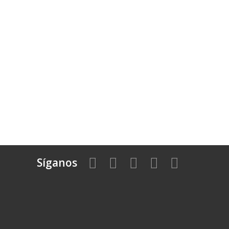
Síganos