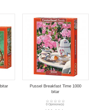
bitar
Pussel Breakfast Time 1000
bitar
0 Opinione(s)