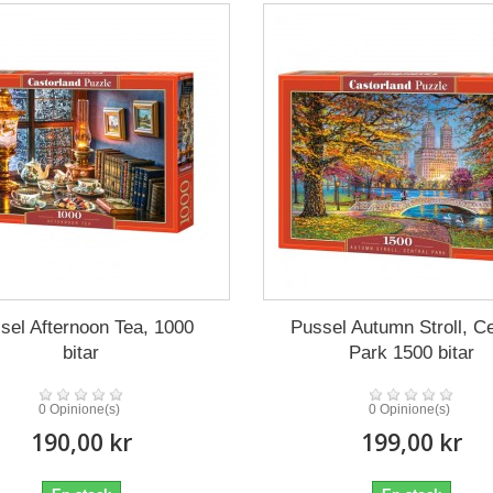
sel Afternoon Tea, 1000
Pussel Autumn Stroll, Ce
bitar
Park 1500 bitar
0 Opinione(s)
0 Opinione(s)
190,00 kr
199,00 kr