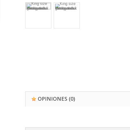
OPINIONES
(0)