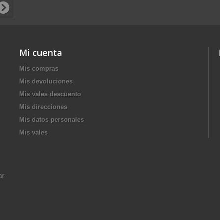
Mi cuenta
Mis compras
Mis devoluciones
Mis vales descuento
Mis direcciones
Mis datos personales
Mis vales
ar