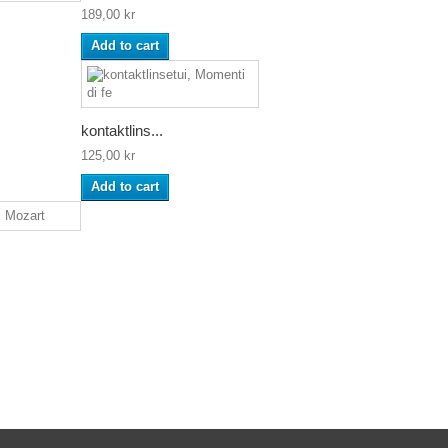
189,00 kr
Add to cart
kontaktlins...
125,00 kr
Add to cart