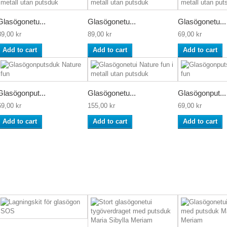
Glasögonetu...
Glasögonetu...
Glasögonetu...
89,00 kr
89,00 kr
69,00 kr
Add to cart
Add to cart
Add to cart
Glasögonput...
Glasögonetu...
Glasögonput...
69,00 kr
155,00 kr
69,00 kr
Add to cart
Add to cart
Add to cart