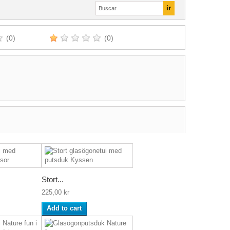
(0)
(0)
Stort...
225,00 kr
Add to cart