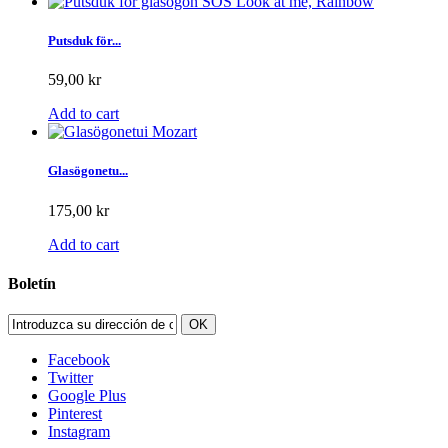
Putsduk för...
59,00 kr
Add to cart
Glasögonetu...
175,00 kr
Add to cart
Boletín
OK
Facebook
Twitter
Google Plus
Pinterest
Instagram