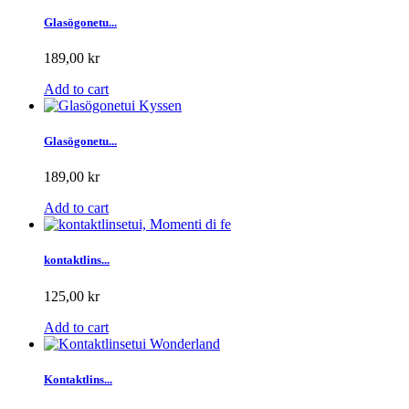
Glasögonetu...
189,00 kr
Add to cart
Glasögonetu...
189,00 kr
Add to cart
kontaktlins...
125,00 kr
Add to cart
Kontaktlins...