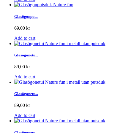
Glasögonput...
69,00 kr
Add to cart
Glasögonetu...
89,00 kr
Add to cart
Glasögonetu...
89,00 kr
Add to cart
Glasögonetu...