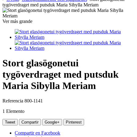
tygöverdraget med putsduk Maria Sibylla Meriam
Ver más grande
Stort glasögonetui
tygöverdraget med putsduk
Maria Sibylla Meriam
Referencia
800-1141
1
Elemento
Tweet
Compartir
Google+
Pinterest
Compartir en Facebook