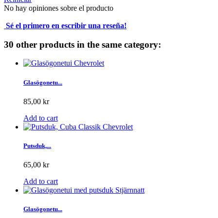
No hay opiniones sobre el producto
Sé el primero en escribir una reseña!
30 other products in the same category:
Glasögonetu...
85,00 kr
Add to cart
Putsduk,...
65,00 kr
Add to cart
Glasögonetu...