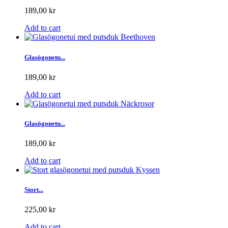
189,00 kr
Add to cart
Glasögonetu...
189,00 kr
Add to cart
Glasögonetu...
189,00 kr
Add to cart
Stort...
225,00 kr
Add to cart