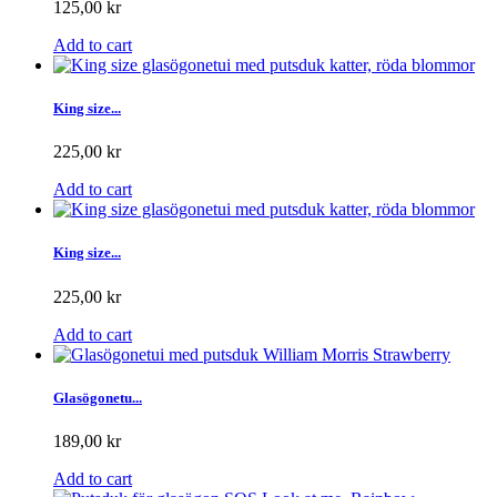
125,00 kr
Add to cart
King size...
225,00 kr
Add to cart
King size...
225,00 kr
Add to cart
Glasögonetu...
189,00 kr
Add to cart