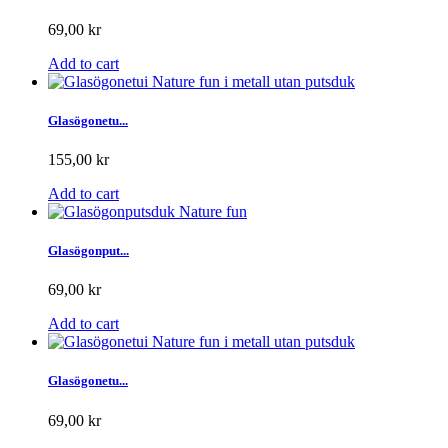
69,00 kr
Add to cart
Glasögonetu...
155,00 kr
Add to cart
Glasögonput...
69,00 kr
Add to cart
Glasögonetu...
69,00 kr