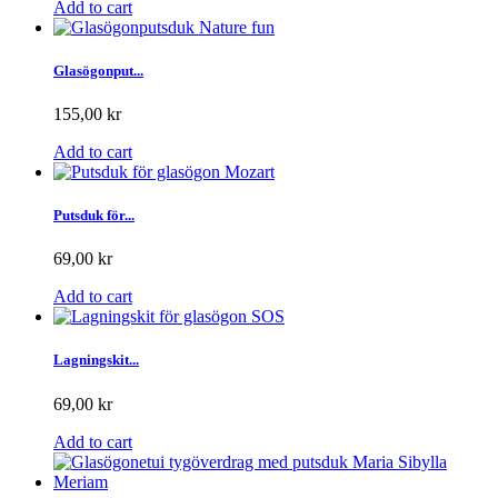
Add to cart
Glasögonput...
155,00 kr
Add to cart
Putsduk för...
69,00 kr
Add to cart
Lagningskit...
69,00 kr
Add to cart