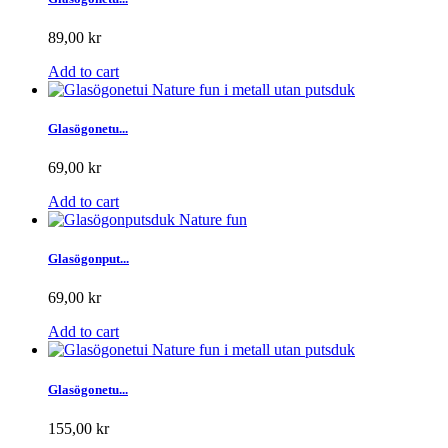
89,00 kr
Add to cart
Glasögonetu...
69,00 kr
Add to cart
Glasögonput...
69,00 kr
Add to cart
Glasögonetu...
155,00 kr