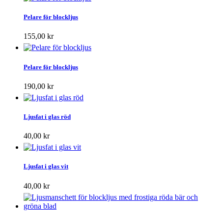
Pelare för blockljus
155,00 kr
Pelare för blockljus
190,00 kr
Ljusfat i glas röd
40,00 kr
Ljusfat i glas vit
40,00 kr