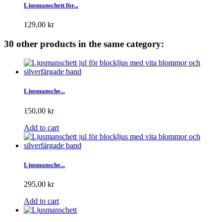
Ljusmanschett för...
129,00 kr
30 other products in the same category:
Ljusmansche...
150,00 kr
Add to cart
Ljusmansche...
295,00 kr
Add to cart