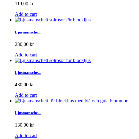
119,00 kr
Add to cart
Ljusmansche...
230,00 kr
Add to cart
Ljusmansche...
430,00 kr
Add to cart
Ljusmansche...
130,00 kr
Add to cart