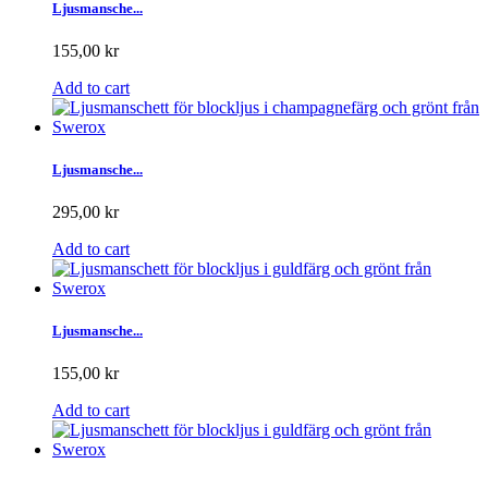
Ljusmansche...
155,00 kr
Add to cart
Ljusmansche...
295,00 kr
Add to cart
Ljusmansche...
155,00 kr
Add to cart