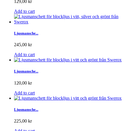
129,00 kr
Add to cart
Ljusmansche...
245,00 kr
Add to cart
Ljusmansche...
120,00 kr
Add to cart
Ljusmansche...
225,00 kr
Add to cart