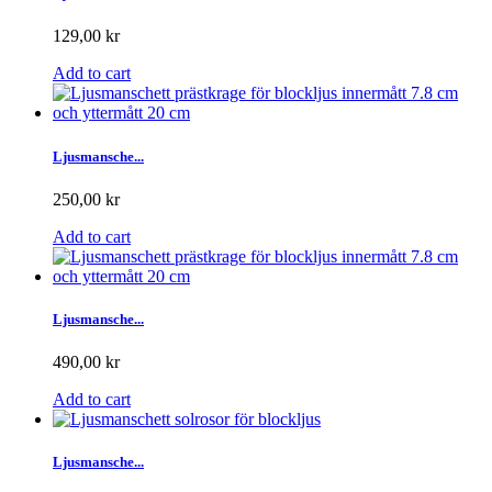
129,00 kr
Add to cart
Ljusmansche...
250,00 kr
Add to cart
Ljusmansche...
490,00 kr
Add to cart
Ljusmansche...