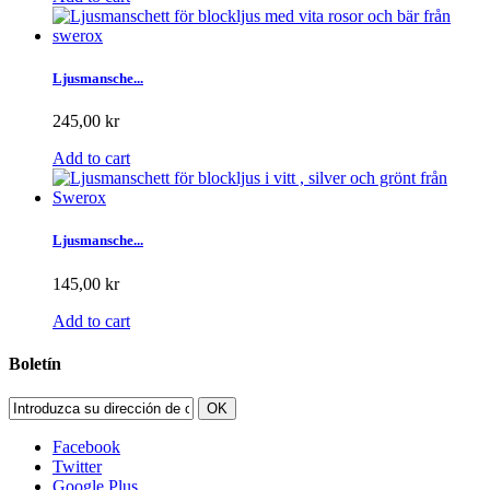
Ljusmansche...
245,00 kr
Add to cart
Ljusmansche...
145,00 kr
Add to cart
Boletín
OK
Facebook
Twitter
Google Plus