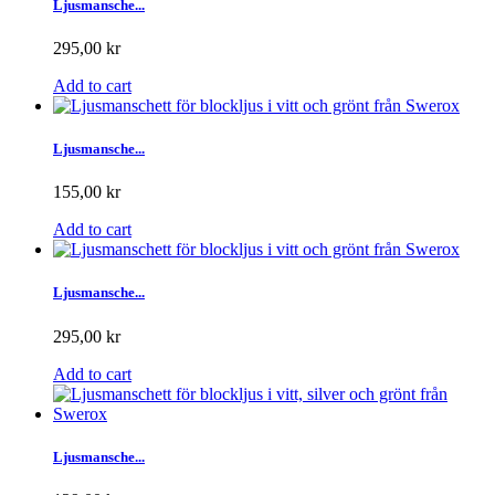
Ljusmansche...
295,00 kr
Add to cart
Ljusmansche...
155,00 kr
Add to cart
Ljusmansche...
295,00 kr
Add to cart
Ljusmansche...