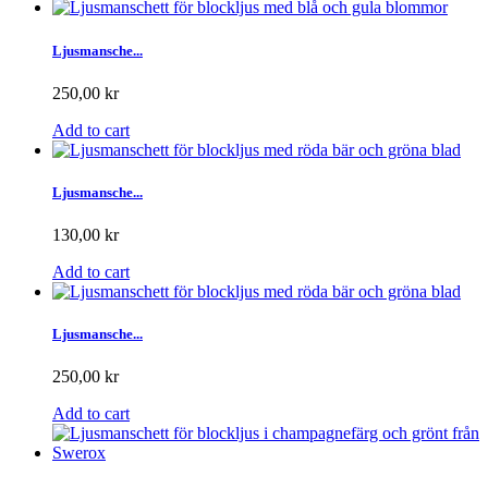
Ljusmansche...
250,00 kr
Add to cart
Ljusmansche...
130,00 kr
Add to cart
Ljusmansche...
250,00 kr
Add to cart