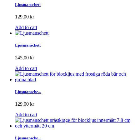
Ljusmanschett
129,00 kr
Add to cart
Ljusmanschett
245,00 kr
Add to cart
Ljusmansche...
129,00 kr
Add to cart
Ljusmansche...