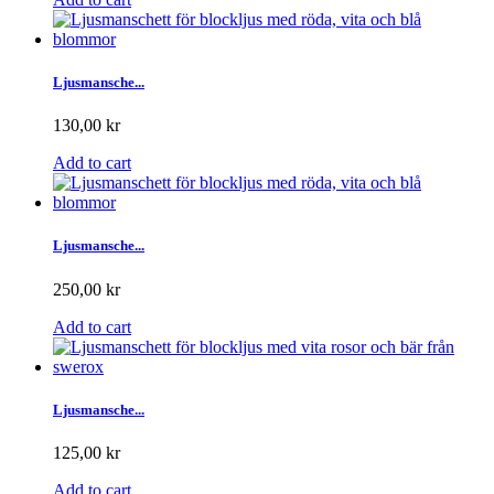
Ljusmansche...
130,00 kr
Add to cart
Ljusmansche...
250,00 kr
Add to cart
Ljusmansche...
125,00 kr
Add to cart