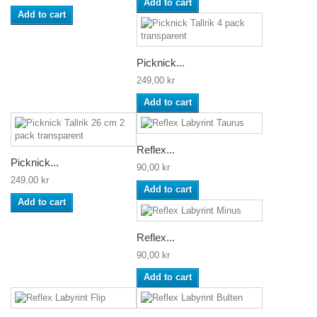
Add to cart
Add to cart
Picknick...
249,00 kr
Add to cart
Reflex...
Picknick...
90,00 kr
249,00 kr
Add to cart
Add to cart
Reflex...
90,00 kr
Add to cart