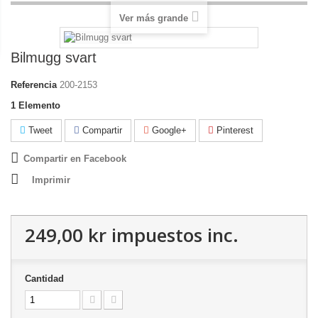
Ver más grande
Bilmugg svart
Referencia
200-2153
1
Elemento
Tweet
Compartir
Google+
Pinterest
Compartir en Facebook
Imprimir
249,00 kr
impuestos inc.
Cantidad