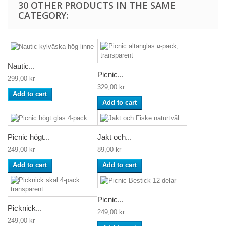
30 OTHER PRODUCTS IN THE SAME
CATEGORY:
Nautic...
Picnic...
299,00 kr
329,00 kr
Add to cart
Add to cart
Picnic högt...
Jakt och...
249,00 kr
89,00 kr
Add to cart
Add to cart
Picnic...
Picknick...
249,00 kr
249,00 kr