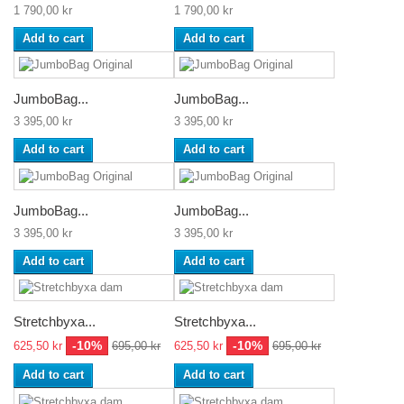
1 790,00 kr
1 790,00 kr
Add to cart
Add to cart
JumboBag...
JumboBag...
3 395,00 kr
3 395,00 kr
Add to cart
Add to cart
JumboBag...
JumboBag...
3 395,00 kr
3 395,00 kr
Add to cart
Add to cart
Stretchbyxa...
Stretchbyxa...
-10%
-10%
625,50 kr
695,00 kr
625,50 kr
695,00 kr
Add to cart
Add to cart