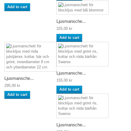
Add to cart
Ljusmansche...
325,00 kr
Add to cart
Ljusmansche...
Ljusmansche...
155,00 kr
295,00 kr
Add to cart
Add to cart
Ljusmansche...