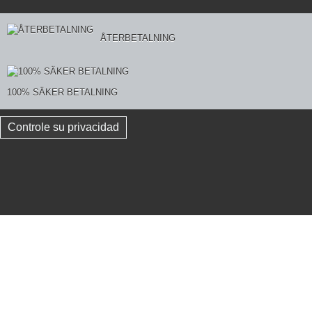
ÅTERBETALNING
100% SÄKER BETALNING
Controle su privacidad