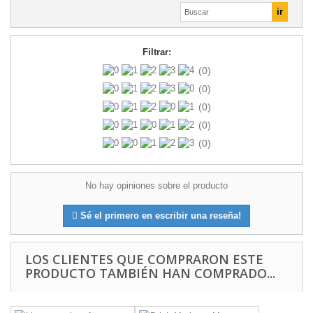
Filtrar:
(0)
(0)
(0)
(0)
(0)
No hay opiniones sobre el producto
Sé el primero en escribir una reseña!
LOS CLIENTES QUE COMPRARON ESTE
PRODUCTO TAMBIÉN HAN COMPRADO...