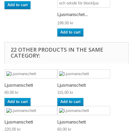
Add to cart
Ljusmanschet...
199,00 kr
Add to cart
22 OTHER PRODUCTS IN THE SAME
CATEGORY:
Ljusmanschett
Ljusmanschett
60,00 kr
115,00 kr
Add to cart
Add to cart
Ljusmanschett
Ljusmanschett
220,00 kr
60,00 kr