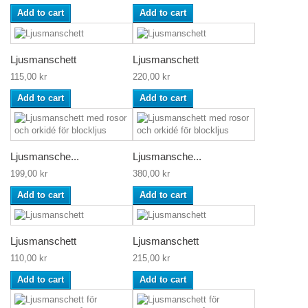
Add to cart
Add to cart
Ljusmanschett
Ljusmanschett
115,00 kr
220,00 kr
Add to cart
Add to cart
Ljusmansche...
Ljusmansche...
199,00 kr
380,00 kr
Add to cart
Add to cart
Ljusmanschett
Ljusmanschett
110,00 kr
215,00 kr
Add to cart
Add to cart