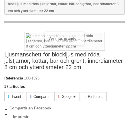
blockljus med röda julstjärnor, kottar, bär och grönt, innerdiameter 8
cm och ytterdiameter 22 cm
Ver más grande
Ljusmanschett för blockljus med röda
julstjärnor, kottar, bär och grönt, innerdiameter
8 cm och ytterdiameter 22 cm
Referencia
200-1395
37
artículos
Tweet
Compartir
Google+
Pinterest
Compartir en Facebook
Imprimir