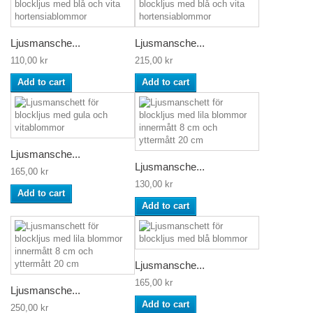
Ljusmansche...
Ljusmansche...
110,00 kr
215,00 kr
Add to cart
Add to cart
Ljusmansche...
Ljusmansche...
165,00 kr
130,00 kr
Add to cart
Add to cart
Ljusmansche...
165,00 kr
Ljusmansche...
Add to cart
250,00 kr