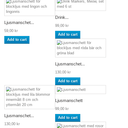
Drink...
Ljusmanschet...
99,00 kr
59,00 kr
Add to cart
Add to cart
Ljusmanschet...
130,00 kr
Add to cart
Ljusmanschett
99,00 kr
Ljusmanschet...
Add to cart
130,00 kr