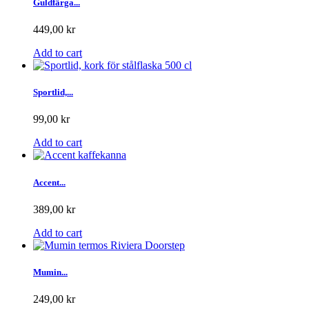
Guldfärga...
449,00 kr
Add to cart
Sportlid,...
99,00 kr
Add to cart
Accent...
389,00 kr
Add to cart
Mumin...
249,00 kr