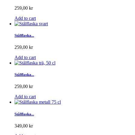
259,00 kr
Add to cart
Stålflaska...
259,00 kr
Add to cart
Stålflaska...
259,00 kr
Add to cart
Stålflaska...
349,00 kr