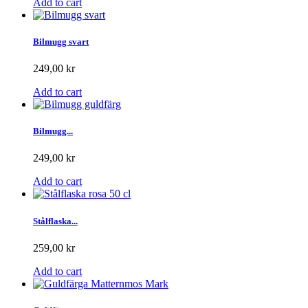
Add to cart
Bilmugg svart
249,00 kr
Add to cart
Bilmugg...
249,00 kr
Add to cart
Stålflaska...
259,00 kr
Add to cart