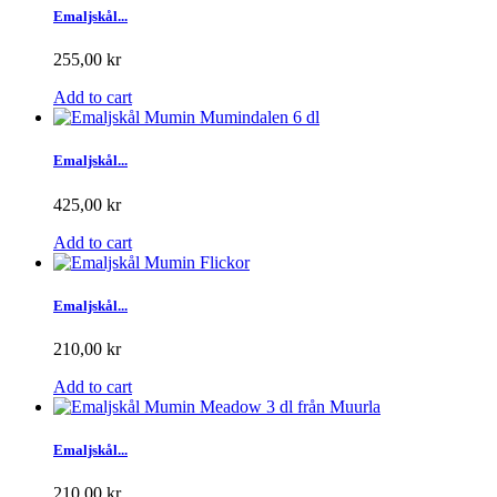
Emaljskål...
255,00 kr
Add to cart
Emaljskål...
425,00 kr
Add to cart
Emaljskål...
210,00 kr
Add to cart
Emaljskål...
210,00 kr