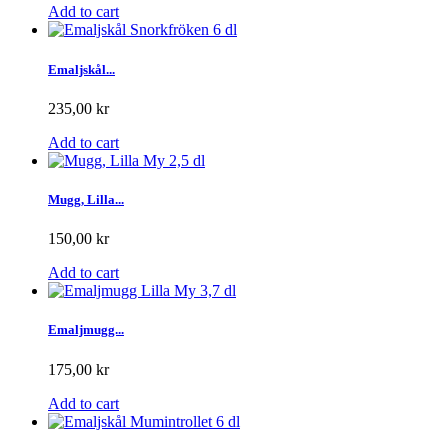
Add to cart
Emaljskål...
235,00 kr
Add to cart
Mugg, Lilla...
150,00 kr
Add to cart
Emaljmugg...
175,00 kr
Add to cart