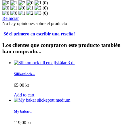
(0)
(0)
(0)
Reiniciar
No hay opiniones sobre el producto
Sé el primero en escribir una reseña!
Los clientes que compraron este producto también
han comprado...
Silikonlock...
65,00 kr
Add to cart
My bakar...
119,00 kr