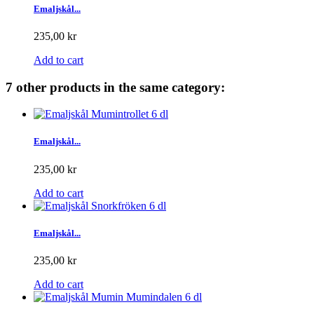
Emaljskål...
235,00 kr
Add to cart
7 other products in the same category:
Emaljskål...
235,00 kr
Add to cart
Emaljskål...
235,00 kr
Add to cart