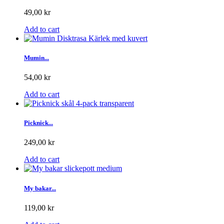
49,00 kr
Add to cart
Mumin...
54,00 kr
Add to cart
Picknick...
249,00 kr
Add to cart
My bakar...
119,00 kr