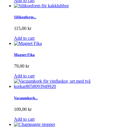
Add to cart
Silikonform...
115,00 kr
Add to cart
Magnet Fika
79,00 kr
Add to cart
Vacuumkork...
109,00 kr
Add to cart