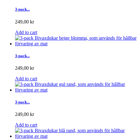
3-pack...
249,00 kr
Add to cart
3-pack...
249,00 kr
Add to cart
3-pack...
249,00 kr
Add to cart