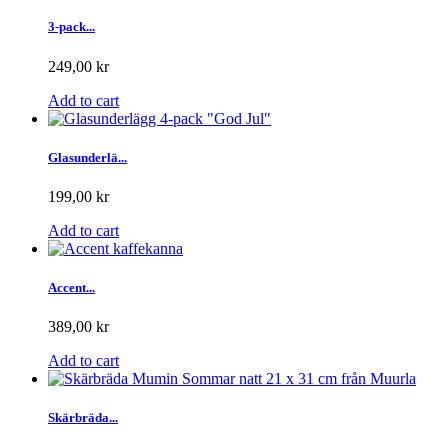
3-pack...
249,00 kr
Add to cart
Glasunderlä...
199,00 kr
Add to cart
Accent...
389,00 kr
Add to cart
Skärbräda...