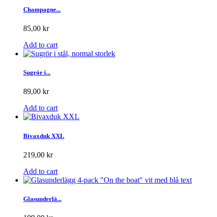
Champagne...
85,00 kr
Add to cart
Sugrör i...
89,00 kr
Add to cart
Bivaxduk XXL
219,00 kr
Add to cart
Glasunderlä...