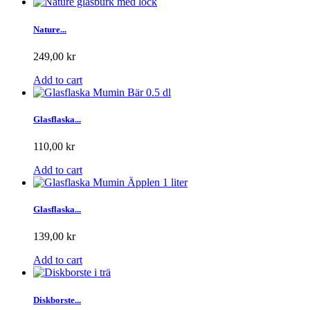
Nature...
249,00 kr
Add to cart
Glasflaska...
110,00 kr
Add to cart
Glasflaska...
139,00 kr
Add to cart
Diskborste...