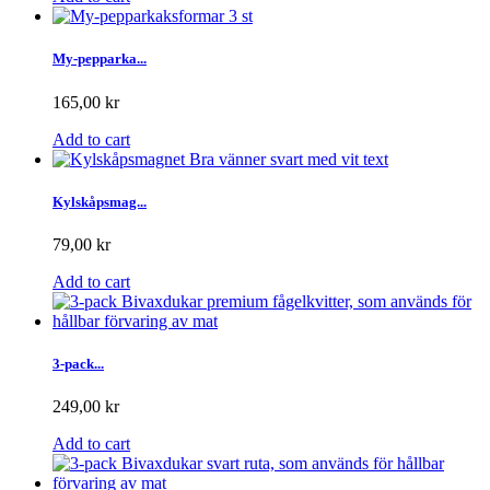
My-pepparka...
165,00 kr
Add to cart
Kylskåpsmag...
79,00 kr
Add to cart
3-pack...
249,00 kr
Add to cart