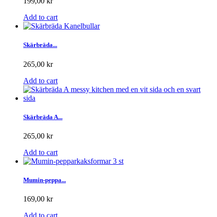
199,00 kr
Add to cart
Skärbräda...
265,00 kr
Add to cart
Skärbräda A...
265,00 kr
Add to cart
Mumin-peppa...
169,00 kr
Add to cart