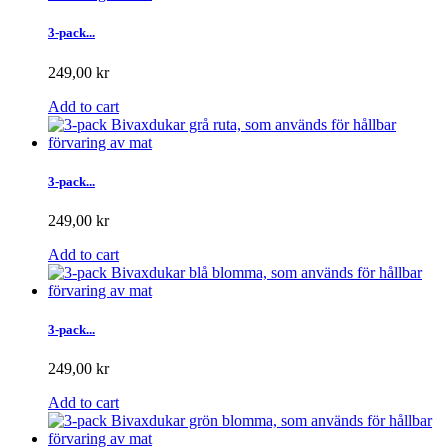
3-pack...
249,00 kr
Add to cart
3-pack...
249,00 kr
Add to cart
3-pack...
249,00 kr
Add to cart