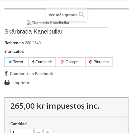
Ver más grande
Skärbräda Kanelbullar
Referencia
200-2540
2
artículos
Tweet
Compartir
Google+
Pinterest
Compartir en Facebook
Imprimir
265,00 kr
impuestos inc.
Cantidad