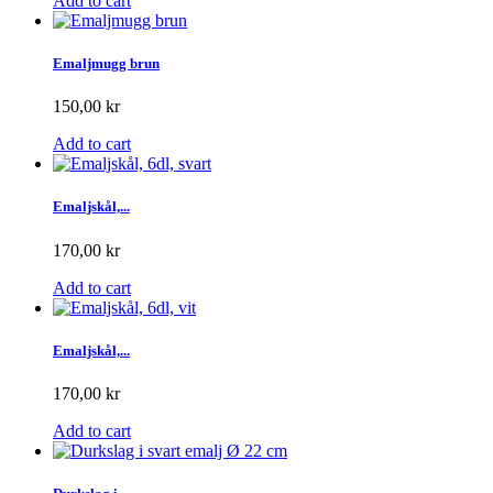
Add to cart
Emaljmugg brun
150,00 kr
Add to cart
Emaljskål,...
170,00 kr
Add to cart
Emaljskål,...
170,00 kr
Add to cart