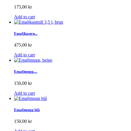
175,00 kr
Add to cart
Emaljkastru...
475,00 kr
Add to cart
Emaljmugg,...
150,00 kr
Add to cart
Emaljmugg blå
150,00 kr