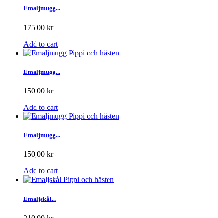
Emaljmugg...
175,00 kr
Add to cart
Emaljmugg...
150,00 kr
Add to cart
Emaljmugg...
150,00 kr
Add to cart
Emaljskål...
210,00 kr