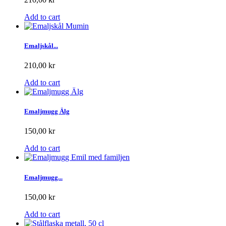
Add to cart
Emaljskål...
210,00 kr
Add to cart
Emaljmugg Älg
150,00 kr
Add to cart
Emaljmugg...
150,00 kr
Add to cart