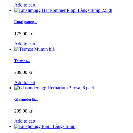
Add to cart
Emaljmugg...
175,00 kr
Add to cart
Termos...
209,00 kr
Add to cart
Glasunderlä...
299,00 kr
Add to cart