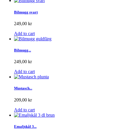
Bilmugg svart
249,00 kr
Add to cart
Bilmugg...
249,00 kr
Add to cart
Mustasch...
209,00 kr
Add to cart
Emaljskål 3...