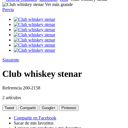
Ver más grande
Previo
Siguiente
Club whiskey stenar
Referencia
200-2158
2
artículos
Tweet
Compartir
Google+
Pinterest
Compartir en Facebook
Sacar de mis favoritos