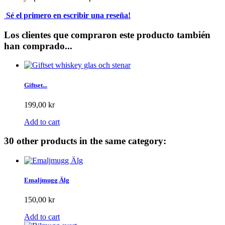
Sé el primero en escribir una reseña!
Los clientes que compraron este producto también
han comprado...
Giftset...
199,00 kr
Add to cart
30 other products in the same category:
Emaljmugg Älg
150,00 kr
Add to cart