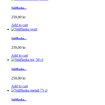
Stålflaska...
259,00 kr
Add to cart
Stålflaska...
259,00 kr
Add to cart
Stålflaska...
259,00 kr
Add to cart
Stålflaska...