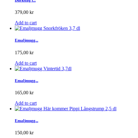
Durkslag i...
379,00 kr
Add to cart
Emaljmugg...
175,00 kr
Add to cart
Emaljmugg...
165,00 kr
Add to cart
Emaljmugg...
150,00 kr