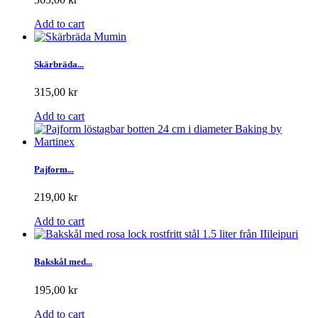
Add to cart
Skärbräda...
315,00 kr
Add to cart
Pajform...
219,00 kr
Add to cart
Bakskål med...
195,00 kr
Add to cart