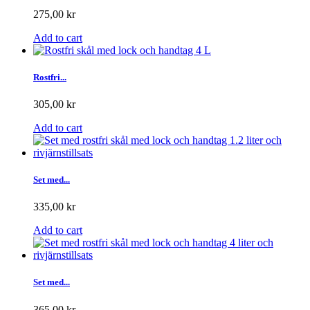
275,00 kr
Add to cart
Rostfri...
305,00 kr
Add to cart
Set med...
335,00 kr
Add to cart
Set med...
365,00 kr