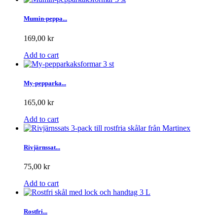
Mumin-peppa...
169,00 kr
Add to cart
My-pepparka...
165,00 kr
Add to cart
Rivjärnssat...
75,00 kr
Add to cart
Rostfri...