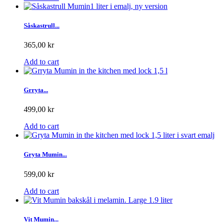
Såskastrull...
365,00 kr
Add to cart
Grryta...
499,00 kr
Add to cart
Gryta Mumin...
599,00 kr
Add to cart
Vit Mumin...