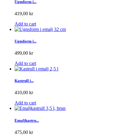
Ugnsform i...
419,00 kr
Add to cart
Ugnsform i...
499,00 kr
Add to cart
Kastrull i...
410,00 kr
Add to cart
Emaljkastru...
475,00 kr