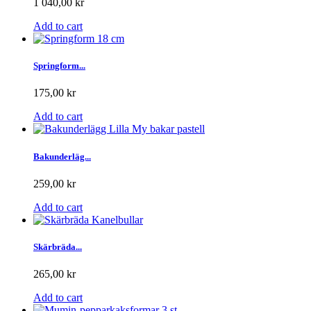
1 040,00 kr
Add to cart
Springform...
175,00 kr
Add to cart
Bakunderläg...
259,00 kr
Add to cart
Skärbräda...
265,00 kr
Add to cart