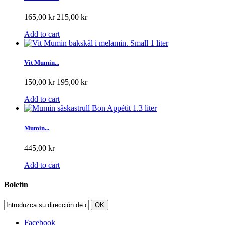
165,00 kr
215,00 kr
Add to cart
Vit Mumin...
150,00 kr
195,00 kr
Add to cart
Mumin...
445,00 kr
Add to cart
Boletín
OK
Facebook