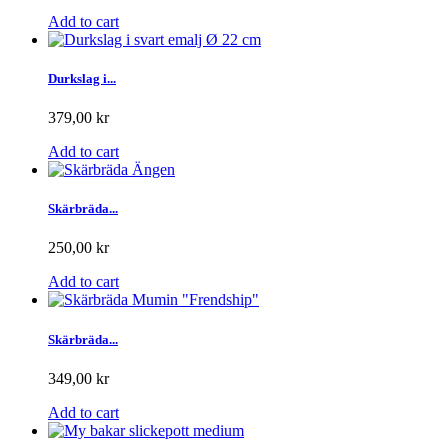
Add to cart
Durkslag i...
379,00 kr
Add to cart
Skärbräda...
250,00 kr
Add to cart
Skärbräda...
349,00 kr
Add to cart