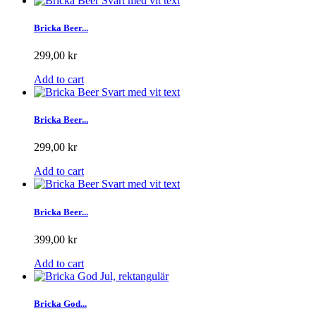
Bricka Beer...
299,00 kr
Add to cart
Bricka Beer...
299,00 kr
Add to cart
Bricka Beer...
399,00 kr
Add to cart
Bricka God...