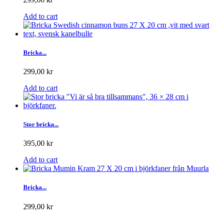
Add to cart
Bricka...
299,00 kr
Add to cart
Stor bricka...
395,00 kr
Add to cart
Bricka...
299,00 kr