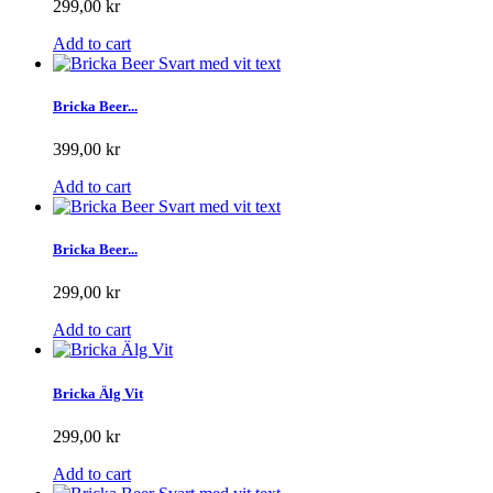
299,00 kr
Add to cart
Bricka Beer...
399,00 kr
Add to cart
Bricka Beer...
299,00 kr
Add to cart
Bricka Älg Vit
299,00 kr
Add to cart