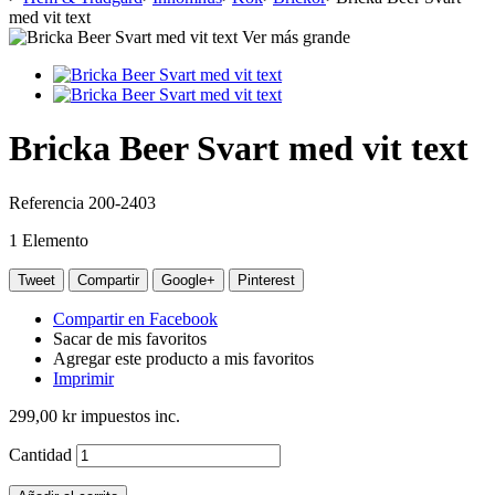
med vit text
Ver más grande
Bricka Beer Svart med vit text
Referencia
200-2403
1
Elemento
Tweet
Compartir
Google+
Pinterest
Compartir en Facebook
Sacar de mis favoritos
Agregar este producto a mis favoritos
Imprimir
299,00 kr
impuestos inc.
Cantidad