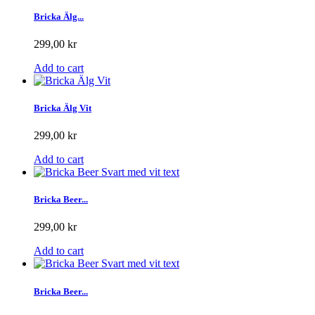
Bricka Älg...
299,00 kr
Add to cart
Bricka Älg Vit
299,00 kr
Add to cart
Bricka Beer...
299,00 kr
Add to cart
Bricka Beer...