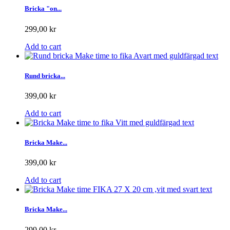
Bricka "on...
299,00 kr
Add to cart
Rund bricka...
399,00 kr
Add to cart
Bricka Make...
399,00 kr
Add to cart
Bricka Make...
299,00 kr