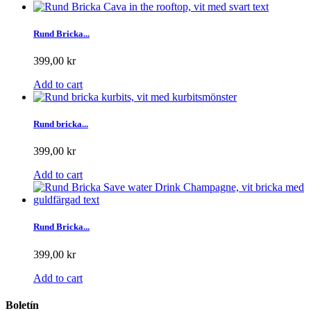
Rund Bricka...
399,00 kr
Add to cart
Rund bricka...
399,00 kr
Add to cart
Rund Bricka...
399,00 kr
Add to cart
Boletín