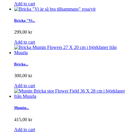
Add to cart
Bricka "Vi...
299,00 kr
Add to cart
Bricka...
300,00 kr
Add to cart
Mumin...
415,00 kr
Add to cart