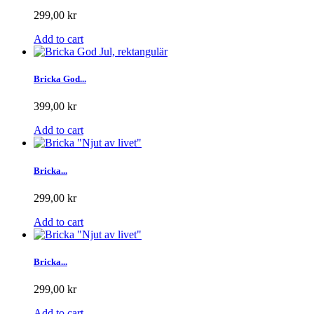
299,00 kr
Add to cart
Bricka God...
399,00 kr
Add to cart
Bricka...
299,00 kr
Add to cart
Bricka...
299,00 kr
Add to cart