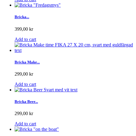
Bricka...
399,00 kr
Add to cart
Bricka Make...
299,00 kr
Add to cart
Bricka Beer...
299,00 kr
Add to cart