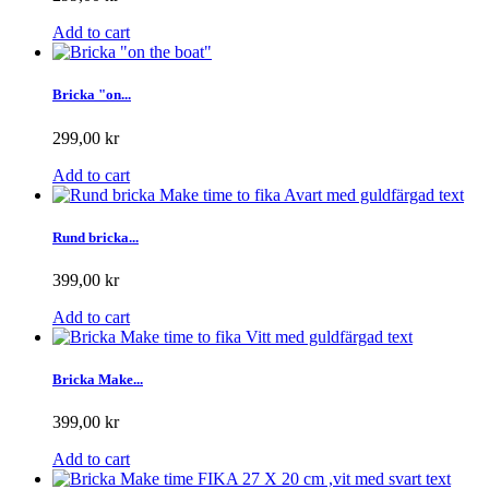
Add to cart
Bricka "on...
299,00 kr
Add to cart
Rund bricka...
399,00 kr
Add to cart
Bricka Make...
399,00 kr
Add to cart