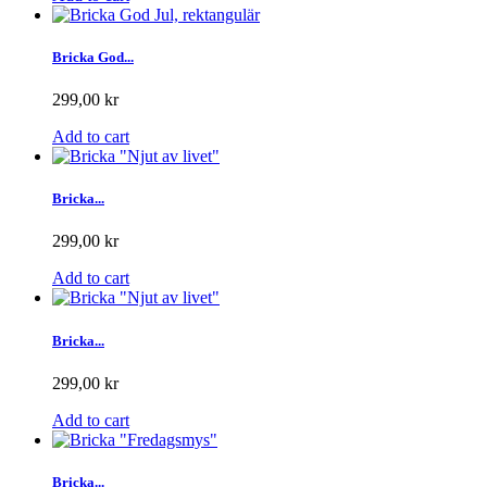
Bricka God...
299,00 kr
Add to cart
Bricka...
299,00 kr
Add to cart
Bricka...
299,00 kr
Add to cart
Bricka...