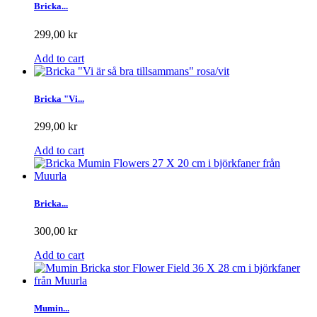
Bricka...
299,00 kr
Add to cart
Bricka "Vi...
299,00 kr
Add to cart
Bricka...
300,00 kr
Add to cart
Mumin...