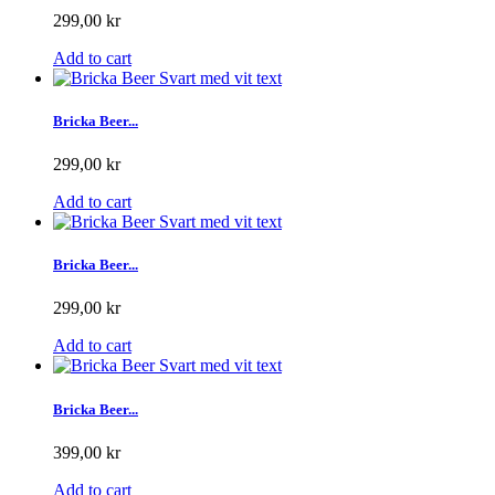
299,00 kr
Add to cart
Bricka Beer...
299,00 kr
Add to cart
Bricka Beer...
299,00 kr
Add to cart
Bricka Beer...
399,00 kr
Add to cart