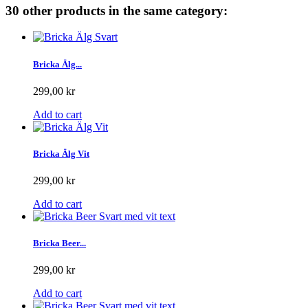
30 other products in the same category:
Bricka Älg...
299,00 kr
Add to cart
Bricka Älg Vit
299,00 kr
Add to cart
Bricka Beer...
299,00 kr
Add to cart