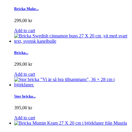
Bricka Make...
299,00 kr
Add to cart
Bricka...
299,00 kr
Add to cart
Stor bricka...
395,00 kr
Add to cart