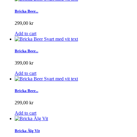
Bricka Beer...
299,00 kr
Add to cart
Bricka Beer...
399,00 kr
Add to cart
Bricka Beer...
299,00 kr
Add to cart
Bricka Älg Vit