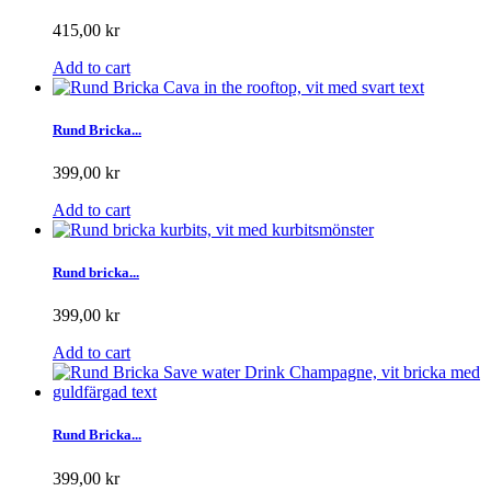
415,00 kr
Add to cart
Rund Bricka...
399,00 kr
Add to cart
Rund bricka...
399,00 kr
Add to cart
Rund Bricka...
399,00 kr