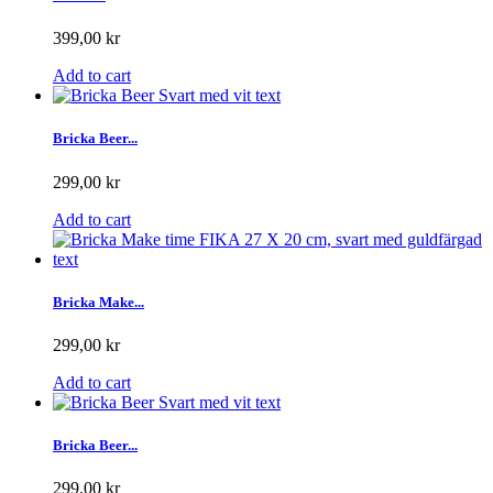
399,00 kr
Add to cart
Bricka Beer...
299,00 kr
Add to cart
Bricka Make...
299,00 kr
Add to cart
Bricka Beer...
299,00 kr