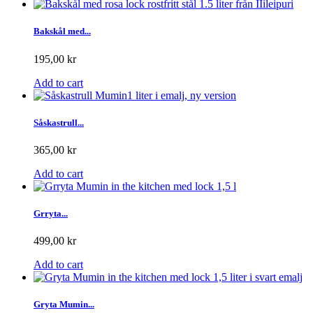
Bakskål med...
195,00 kr
Add to cart
Såskastrull...
365,00 kr
Add to cart
Grryta...
499,00 kr
Add to cart
Gryta Mumin...