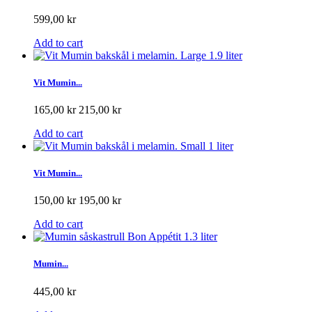
599,00 kr
Add to cart
Vit Mumin...
165,00 kr
215,00 kr
Add to cart
Vit Mumin...
150,00 kr
195,00 kr
Add to cart
Mumin...
445,00 kr