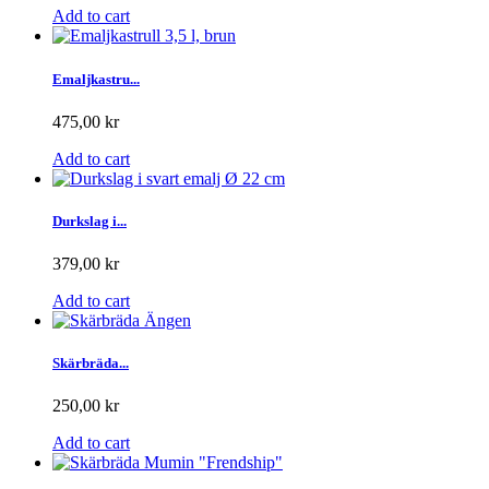
Add to cart
Emaljkastru...
475,00 kr
Add to cart
Durkslag i...
379,00 kr
Add to cart
Skärbräda...
250,00 kr
Add to cart