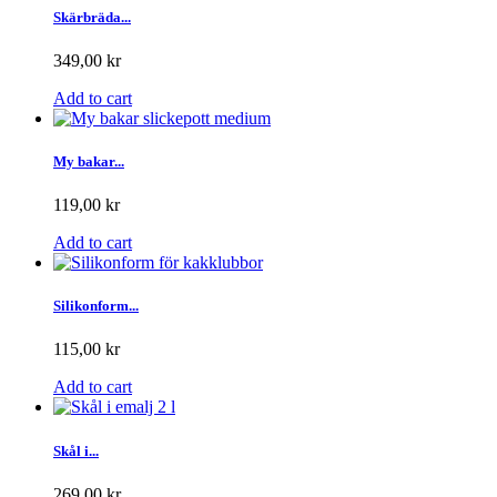
Skärbräda...
349,00 kr
Add to cart
My bakar...
119,00 kr
Add to cart
Silikonform...
115,00 kr
Add to cart
Skål i...
269,00 kr