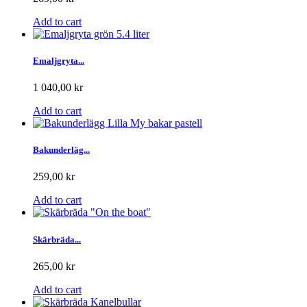
Add to cart
Emaljgryta...
1 040,00 kr
Add to cart
Bakunderläg...
259,00 kr
Add to cart
Skärbräda...
265,00 kr
Add to cart