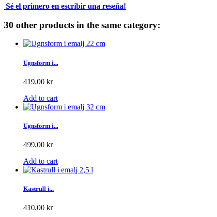
Sé el primero en escribir una reseña!
30 other products in the same category:
Ugnsform i...
419,00 kr
Add to cart
Ugnsform i...
499,00 kr
Add to cart
Kastrull i...
410,00 kr