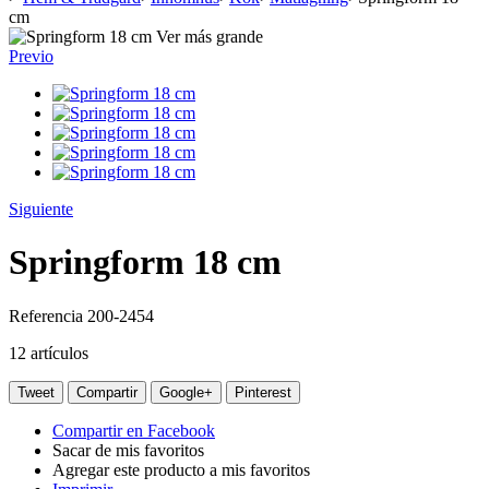
cm
Ver más grande
Previo
Siguiente
Springform 18 cm
Referencia
200-2454
12
artículos
Tweet
Compartir
Google+
Pinterest
Compartir en Facebook
Sacar de mis favoritos
Agregar este producto a mis favoritos