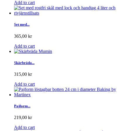
Add to cart
Set med...
365,00 kr
Add to cart
Skärbräda...
315,00 kr
Add to cart
Pajform...
219,00 kr
Add to cart