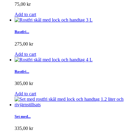
75,00 kr
Add to cart
Rostfri...
275,00 kr
Add to cart
Rostfri...
305,00 kr
Add to cart
Set med...
335,00 kr