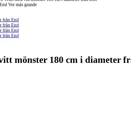
Ver más grande
itt mönster 180 cm i diameter fr