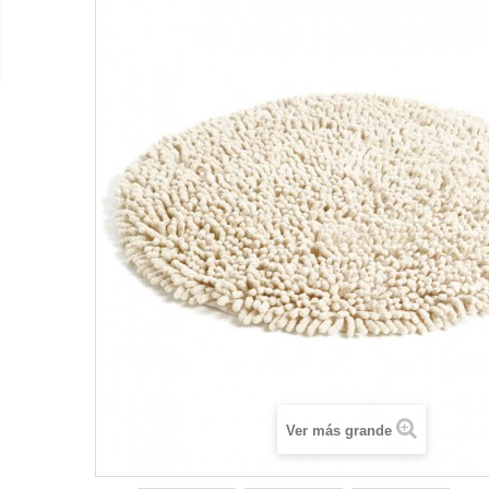
Ver más grande