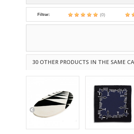
Filtrar:
(0)
30 OTHER PRODUCTS IN THE SAME C