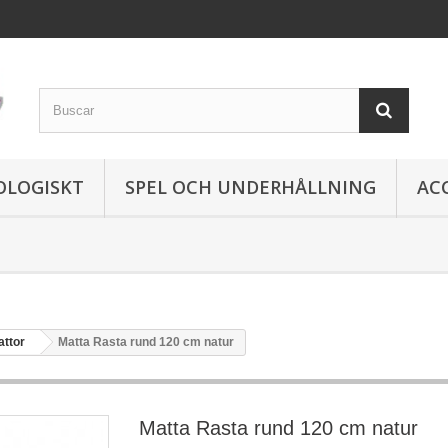
OLOGISKT
SPEL OCH UNDERHÅLLNING
AC
attor
Matta Rasta rund 120 cm natur
Matta Rasta rund 120 cm natur