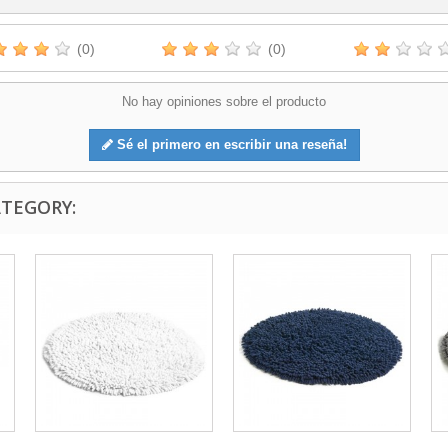
(0)
(0)
No hay opiniones sobre el producto
Sé el primero en escribir una reseña!
ATEGORY: