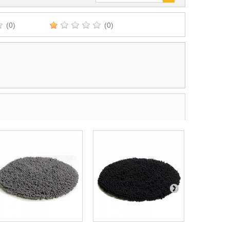
(0)
(0)