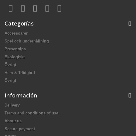
Categorías
Accessoarer
Spel och underhållning
Presenttips
Ekologiskt
Övrigt
Hem & Trädgård
Övrigt
Información
Delivery
Terms and conditions of use
About us
Secure payment