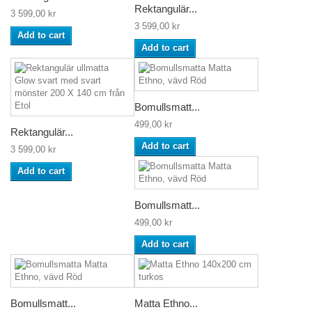
Rektangulär...
3 599,00 kr
3 599,00 kr
Add to cart
Add to cart
Bomullsmatt...
499,00 kr
Rektangulär...
Add to cart
3 599,00 kr
Add to cart
Bomullsmatt...
499,00 kr
Add to cart
Bomullsmatt...
Matta Ethno...