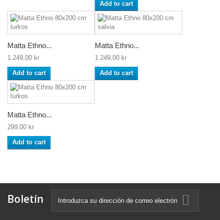
Add to cart
Matta Ethno...
Matta Ethno...
1 249,00 kr
1 249,00 kr
Add to cart
Add to cart
Matta Ethno...
299,00 kr
Add to cart
Boletín