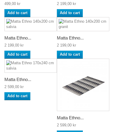
499,00 kr
2 199,00 kr
Add to cart
Add to cart
Matta Ethno...
Matta Ethno...
2 199,00 kr
2 199,00 kr
Add to cart
Add to cart
Matta Ethno...
2 599,00 kr
Add to cart
Matta Ethno...
2 599,00 kr