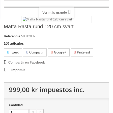
Ver más grande
Matta Rasta rund 120 cm svart
Referencia
50012009
100
artículos
Tweet
Compartir
Google+
Pinterest
Compartir en Facebook
Imprimir
999,00 kr
impuestos inc.
Cantidad