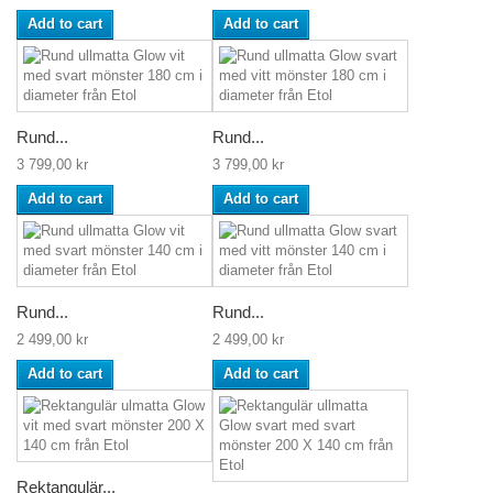
Add to cart
Add to cart
Rund...
Rund...
3 799,00 kr
3 799,00 kr
Add to cart
Add to cart
Rund...
Rund...
2 499,00 kr
2 499,00 kr
Add to cart
Add to cart
Rektangulär...