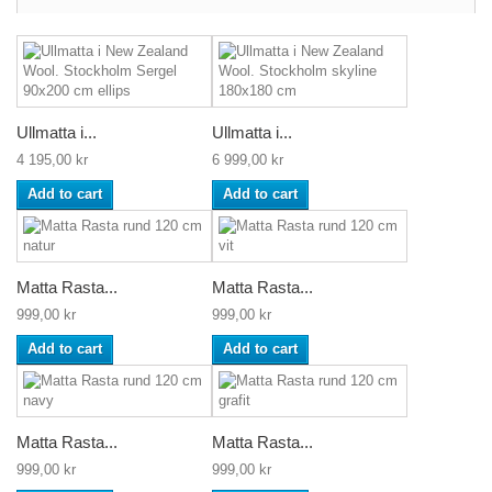
Ullmatta i...
Ullmatta i...
4 195,00 kr
6 999,00 kr
Add to cart
Add to cart
Matta Rasta...
Matta Rasta...
999,00 kr
999,00 kr
Add to cart
Add to cart
Matta Rasta...
Matta Rasta...
999,00 kr
999,00 kr