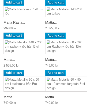
Add to cart
Add to cart
Matta Rasta...
Matta...
999,00 kr
2 595,00 kr
Add to cart
Add to cart
Matta...
Matta...
2 595,00 kr
749,00 kr
Add to cart
Add to cart
Matta...
Matta...
749,00 kr
749,00 kr