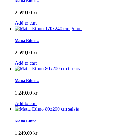
Matta Ethno...
2 599,00 kr
Add to cart
Matta Ethno...
2 599,00 kr
Add to cart
Matta Ethno...
1 249,00 kr
Add to cart
Matta Ethno...
1 249,00 kr