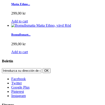
Matta Ethno...
299,00 kr
Add to cart
Bomullsmatt...
299,00 kr
Add to cart
Boletín
OK
Facebook
Twitter
Google Plus
Pinterest
Instagram
Síganos