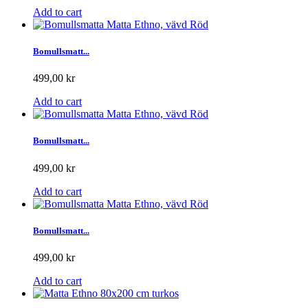
Add to cart
Bomullsmatt...
499,00 kr
Add to cart
Bomullsmatt...
499,00 kr
Add to cart
Bomullsmatt...
499,00 kr
Add to cart