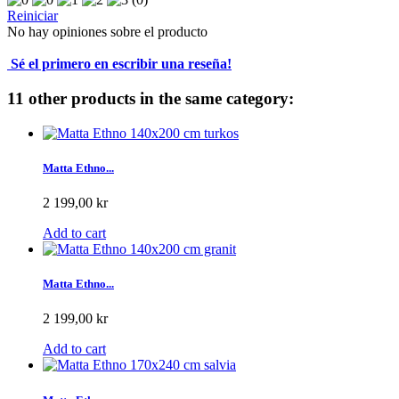
Reiniciar
No hay opiniones sobre el producto
Sé el primero en escribir una reseña!
11 other products in the same category:
Matta Ethno...
2 199,00 kr
Add to cart
Matta Ethno...
2 199,00 kr
Add to cart