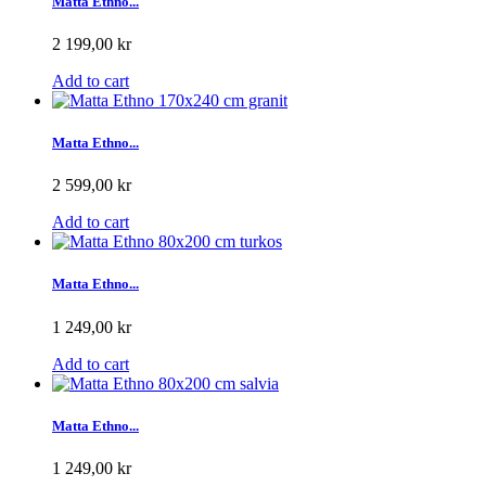
Matta Ethno...
2 199,00 kr
Add to cart
Matta Ethno...
2 599,00 kr
Add to cart
Matta Ethno...
1 249,00 kr
Add to cart
Matta Ethno...
1 249,00 kr