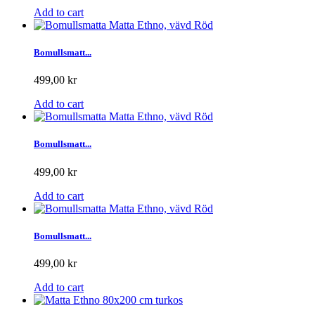
Add to cart
Bomullsmatt...
499,00 kr
Add to cart
Bomullsmatt...
499,00 kr
Add to cart
Bomullsmatt...
499,00 kr
Add to cart