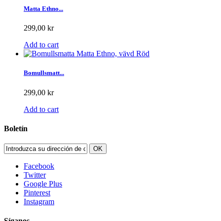
Matta Ethno...
299,00 kr
Add to cart
Bomullsmatt...
299,00 kr
Add to cart
Boletín
OK
Facebook
Twitter
Google Plus
Pinterest
Instagram
Síganos