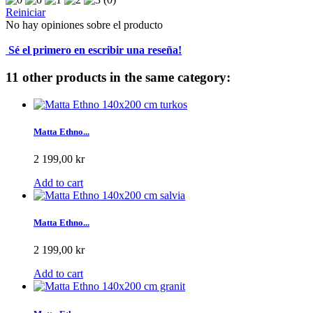
Reiniciar
No hay opiniones sobre el producto
Sé el primero en escribir una reseña!
11 other products in the same category:
Matta Ethno...
2 199,00 kr
Add to cart
Matta Ethno...
2 199,00 kr
Add to cart