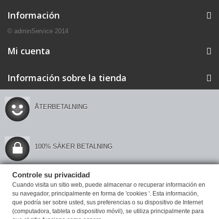
Información
© adminService 2014
Mi cuenta
Información sobre la tienda
ÅTERBETALNING
100% SÄKER BETALNING
Controle su privacidad
Controle su privacidad
Cuando visita un sitio web, puede almacenar o recuperar información en
su navegador, principalmente en forma de 'cookies '. Esta información,
que podría ser sobre usted, sus preferencias o su dispositivo de Internet
(computadora, tableta o dispositivo móvil), se utiliza principalmente para