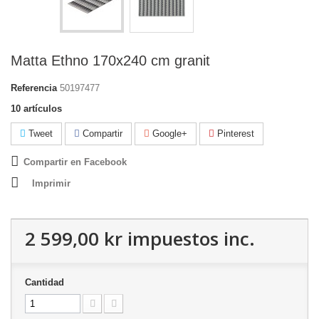
Matta Ethno 170x240 cm granit
Referencia
50197477
10
artículos
Tweet
Compartir
Google+
Pinterest
Compartir en Facebook
Imprimir
2 599,00 kr
impuestos inc.
Cantidad