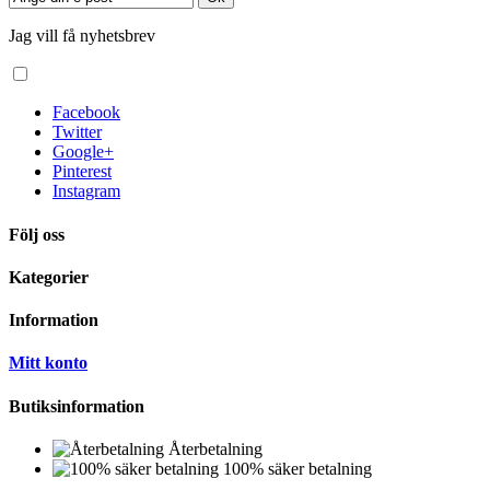
Jag vill få nyhetsbrev
Facebook
Twitter
Google+
Pinterest
Instagram
Följ oss
Kategorier
Information
Mitt konto
Butiksinformation
Återbetalning
100% säker betalning