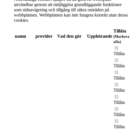
användbar genom att möjliggöra grundläggande funktioner
som sidnavigering och tillgång till säkra områden på
webbplatsen. Webbplatsen kan inte fungera korrekt utan dessa
cookies.
Tillåta
namn
provider
Vad den gör
Upphörande
(Markera
alla)
Tillåta
Tillåta
Tillåta
Tillåta
Tillåta
Tillåta
Tillåta