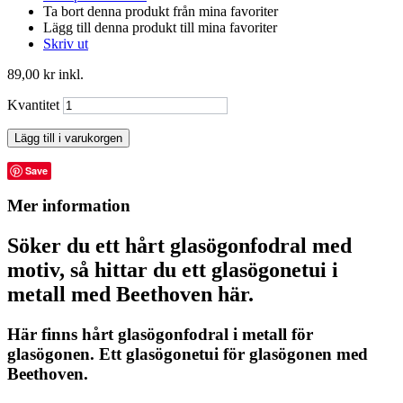
Ta bort denna produkt från mina favoriter
Lägg till denna produkt till mina favoriter
Skriv ut
89,00 kr
inkl.
Kvantitet
Lägg till i varukorgen
Save
Mer information
Söker du ett hårt glasögonfodral med
motiv, så hittar du ett glasögonetui i
metall med Beethoven här.
Här finns hårt glasögonfodral i metall för
glasögonen. Ett glasögonetui för glasögonen med
Beethoven.