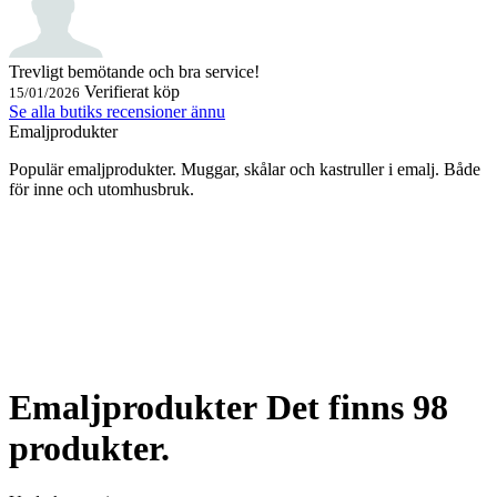
Trevligt bemötande och bra service!
Verifierat köp
15/01/2026
Se alla butiks recensioner ännu
Emaljprodukter
Populär emaljprodukter. Muggar, skålar och kastruller i emalj. Både
för inne och utomhusbruk.
Emaljprodukter
Det finns 98
produkter.