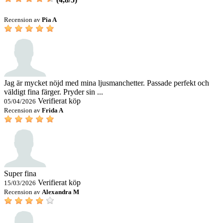
Recension av
Pia A
Jag är mycket nöjd med mina ljusmanchetter. Passade perfekt och
väldigt fina färger. Pryder sin ...
Verifierat köp
05/04/2026
Recension av
Frida A
Super fina
Verifierat köp
15/03/2026
Recension av
Alexandra M