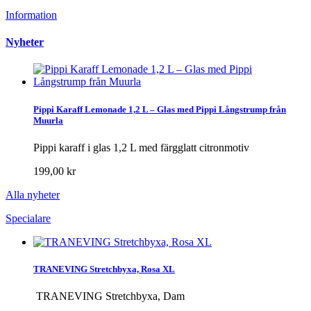
Information
Nyheter
Pippi Karaff Lemonade 1,2 L – Glas med Pippi Långstrump från
Muurla
Pippi karaff i glas 1,2 L med färgglatt citronmotiv
199,00 kr
Alla nyheter
Specialare
TRANEVING Stretchbyxa, Rosa XL
TRANEVING Stretchbyxa, Dam