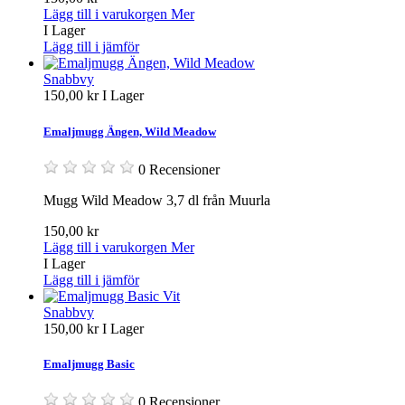
Lägg till i varukorgen
Mer
I Lager
Lägg till i jämför
Snabbvy
150,00 kr
I Lager
Emaljmugg Ängen, Wild Meadow
0 Recensioner
Mugg Wild Meadow 3,7 dl från Muurla
150,00 kr
Lägg till i varukorgen
Mer
I Lager
Lägg till i jämför
Snabbvy
150,00 kr
I Lager
Emaljmugg Basic
0 Recensioner