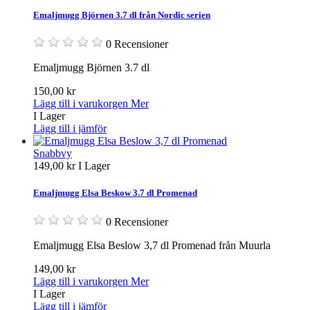
Emaljmugg Björnen 3.7 dl från Nordic serien
0 Recensioner
Emaljmugg Björnen 3.7 dl
150,00 kr
Lägg till i varukorgen
Mer
I Lager
Lägg till i jämför
Snabbvy
149,00 kr
I Lager
Emaljmugg Elsa Beskow 3.7 dl Promenad
0 Recensioner
Emaljmugg Elsa Beslow 3,7 dl Promenad från Muurla
149,00 kr
Lägg till i varukorgen
Mer
I Lager
Lägg till i jämför