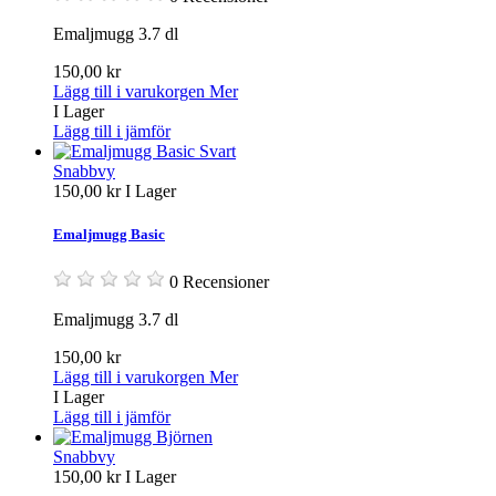
Emaljmugg 3.7 dl
150,00 kr
Lägg till i varukorgen
Mer
I Lager
Lägg till i jämför
Snabbvy
150,00 kr
I Lager
Emaljmugg Basic
0 Recensioner
Emaljmugg 3.7 dl
150,00 kr
Lägg till i varukorgen
Mer
I Lager
Lägg till i jämför
Snabbvy
150,00 kr
I Lager