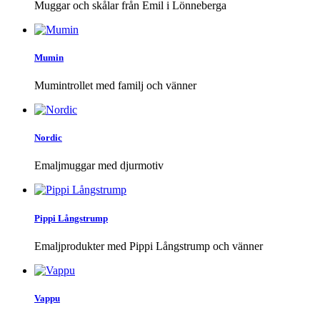
Muggar och skålar från Emil i Lönneberga
Mumin
Mumintrollet med familj och vänner
Nordic
Emaljmuggar med djurmotiv
Pippi Långstrump
Emaljprodukter med Pippi Långstrump och vänner
Vappu