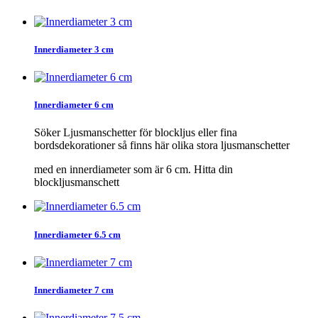
Innerdiameter 3 cm
Innerdiameter 6 cm
Söker Ljusmanschetter för blockljus eller fina
bordsdekorationer så finns här olika stora ljusmanschetter
med en innerdiameter som är 6 cm. Hitta din
blockljusmanschett
Innerdiameter 6.5 cm
Innerdiameter 7 cm