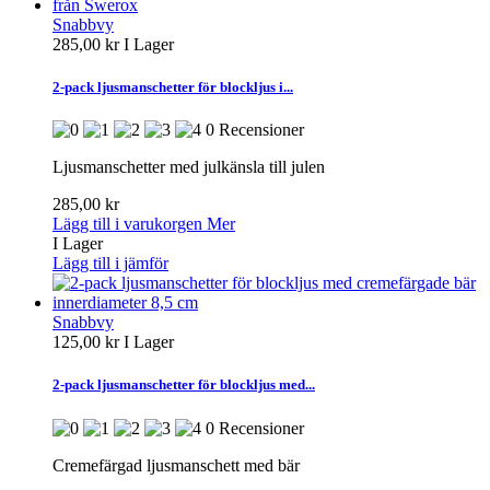
Snabbvy
285,00 kr
I Lager
2-pack ljusmanschetter för blockljus i...
0 Recensioner
Ljusmanschetter med julkänsla till julen
285,00 kr
Lägg till i varukorgen
Mer
I Lager
Lägg till i jämför
Snabbvy
125,00 kr
I Lager
2-pack ljusmanschetter för blockljus med...
0 Recensioner
Cremefärgad ljusmanschett med bär