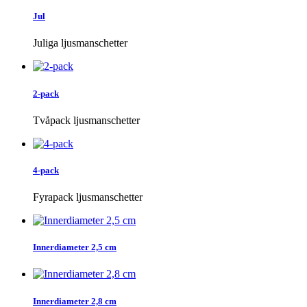
Jul
Juliga ljusmanschetter
2-pack
Tvåpack ljusmanschetter
4-pack
Fyrapack ljusmanschetter
Innerdiameter 2,5 cm
Innerdiameter 2,8 cm