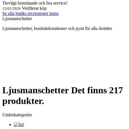
Trevligt bemötande och bra service!
Verifierat köp
15/01/2026
Se alla butiks recensioner ännu
Ljusmanschetter
Ljusmanschetter, bordsdekorationer och pynt för alla årstider
Ljusmanschetter
Det finns 217
produkter.
Underkategorier