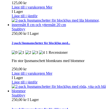
125,00 kr
Lägg till i varukorgen
Mer
I Lager
Lägg till i jämför
Snabbvy
250,00 kr
I Lager
2-pack ljusmanschetter för blockljus med...
1 Recensioner
Fin stor ljusmanschett blomkrans med blommor
250,00 kr
Lägg till i varukorgen
Mer
I Lager
Lägg till i jämför
Snabbvy
250,00 kr
I Lager