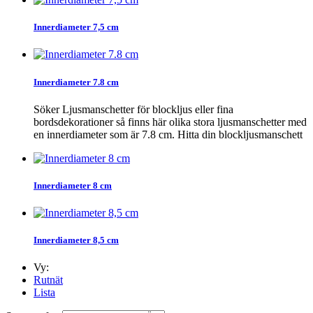
Innerdiameter 7,5 cm
Innerdiameter 7.8 cm
Söker Ljusmanschetter för blockljus eller fina
bordsdekorationer så finns här olika stora ljusmanschetter med
en innerdiameter som är 7.8 cm. Hitta din blockljusmanschett
Innerdiameter 8 cm
Innerdiameter 8,5 cm
Vy:
Rutnät
Lista