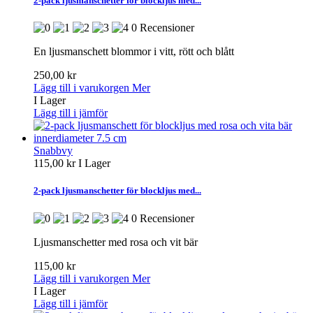
2-pack ljusmanschetter för blockljus med...
0 Recensioner
En ljusmanschett blommor i vitt, rött och blått
250,00 kr
Lägg till i varukorgen
Mer
I Lager
Lägg till i jämför
Snabbvy
115,00 kr
I Lager
2-pack ljusmanschetter för blockljus med...
0 Recensioner
Ljusmanschetter med rosa och vit bär
115,00 kr
Lägg till i varukorgen
Mer
I Lager
Lägg till i jämför