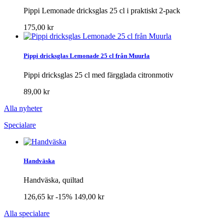
Pippi Lemonade dricksglas 25 cl i praktiskt 2-pack
175,00 kr
Pippi dricksglas Lemonade 25 cl från Muurla
Pippi dricksglas 25 cl med färgglada citronmotiv
89,00 kr
Alla nyheter
Specialare
Handväska
Handväska, quiltad
126,65 kr
-15%
149,00 kr
Alla specialare