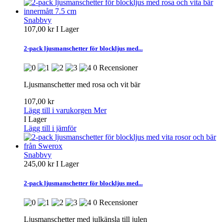
Snabbvy
107,00 kr
I Lager
2-pack ljusmanschetter för blockljus med...
0 Recensioner
Ljusmanschetter med rosa och vit bär
107,00 kr
Lägg till i varukorgen
Mer
I Lager
Lägg till i jämför
Snabbvy
245,00 kr
I Lager
2-pack ljusmanschetter för blockljus med...
0 Recensioner
Ljusmanschetter med julkänsla till julen