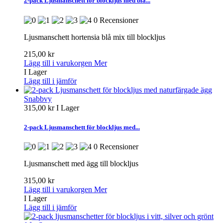
2-pack Ljusmanschett för blockljus med blå...
0 Recensioner
Ljusmanschett hortensia blå mix till blockljus
215,00 kr
Lägg till i varukorgen
Mer
I Lager
Lägg till i jämför
Snabbvy
315,00 kr
I Lager
2-pack Ljusmanschett för blockljus med...
0 Recensioner
Ljusmanschett med ägg till blockljus
315,00 kr
Lägg till i varukorgen
Mer
I Lager
Lägg till i jämför