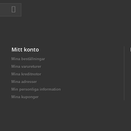
Mitt konto
Mina beställningar
Mina varureturer
Mina kreditnotor
Mina adresser
Min personliga information
Mina kuponger