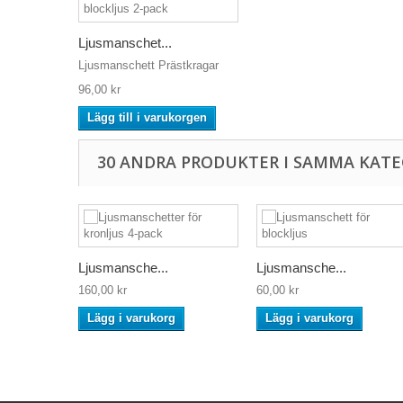
Ljusmanschet...
Ljusmanschett Prästkragar
96,00 kr
Lägg till i varukorgen
30 ANDRA PRODUKTER I SAMMA KATE
Ljusmansche...
Ljusmansche...
160,00 kr
60,00 kr
Lägg i varukorg
Lägg i varukorg