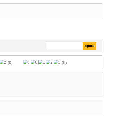
(0)
(0)