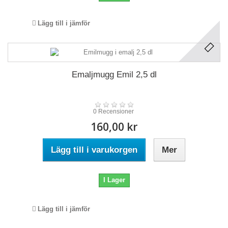
Lägg till i jämför
Emaljmugg Emil 2,5 dl
0 Recensioner
160,00 kr
Lägg till i varukorgen
Mer
I Lager
Lägg till i jämför