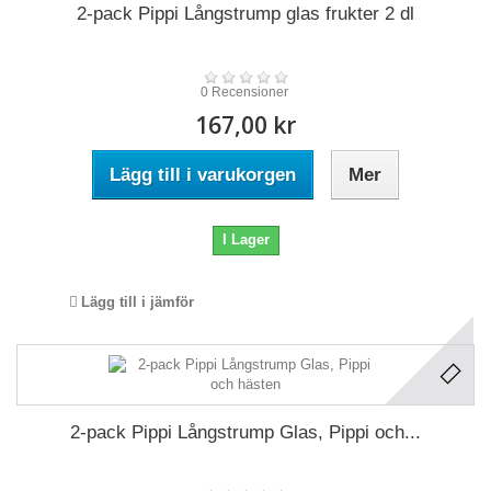
2-pack Pippi Långstrump glas frukter 2 dl
0 Recensioner
167,00 kr
Lägg till i varukorgen
Mer
I Lager
Lägg till i jämför
2-pack Pippi Långstrump Glas, Pippi och...