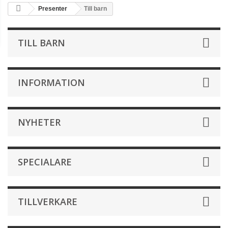
Presenter
Till barn
TILL BARN
INFORMATION
NYHETER
SPECIALARE
TILLVERKARE