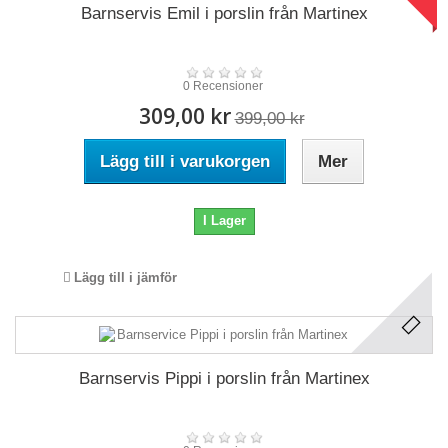
Barnservis Emil i porslin från Martinex
0 Recensioner
309,00 kr
399,00 kr
Lägg till i varukorgen
Mer
I Lager
Lägg till i jämför
Barnservis Pippi i porslin från Martinex