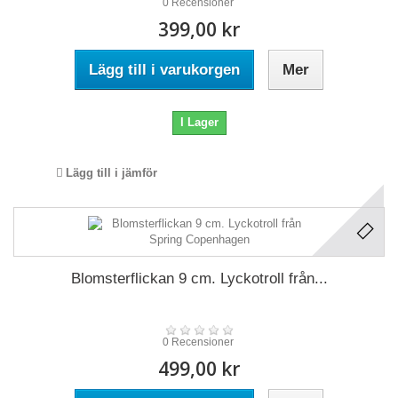
0 Recensioner
399,00 kr
Lägg till i varukorgen
Mer
I Lager
Lägg till i jämför
Blomsterflickan 9 cm. Lyckotroll från...
0 Recensioner
499,00 kr