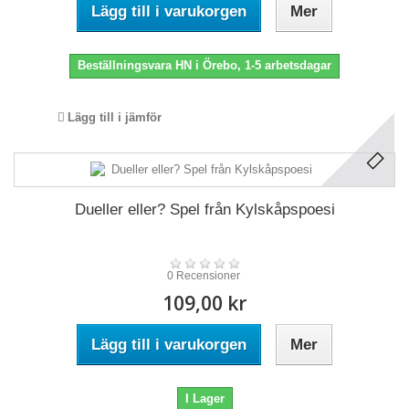
Lägg till i varukorgen
Mer
Beställningsvara HN i Örebo, 1-5 arbetsdagar
Lägg till i jämför
Dueller eller? Spel från Kylskåpspoesi
0 Recensioner
109,00 kr
Lägg till i varukorgen
Mer
I Lager