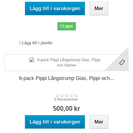
Lägg till i varukorgen
Mer
I Lager
Lägg till i jämför
6-pack Pippi Långstrump Glas, Pippi och...
0 Recensioner
500,00 kr
Lägg till i varukorgen
Mer