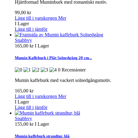
Hjärtformad Muminburk med romantiskt motiv.
99,00 kr
Lägg till i varukorgen
Mer
I Lager
Lägg till i jämför
Snabbvy
165,00 kr
I Lager
Mumin Kaffeburk i Plåt Solnedgång 20 cm...
0 Recensioner
Mumin kaffeburk med vackert solnedgångsmotiv.
165,00 kr
Lägg till i varukorgen
Mer
I Lager
Lägg till i jämför
Snabbvy
155,00 kr
I Lager
Mumin kaffeburk strandtur, blå