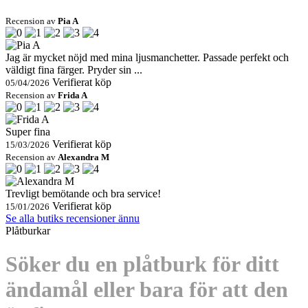
Recension av
Pia A
Jag är mycket nöjd med mina ljusmanchetter. Passade perfekt och
väldigt fina färger. Pryder sin ...
Verifierat köp
05/04/2026
Recension av
Frida A
Super fina
Verifierat köp
15/03/2026
Recension av
Alexandra M
Trevligt bemötande och bra service!
Verifierat köp
15/01/2026
Se alla butiks recensioner ännu
Plåtburkar
Söker du en plåtburk för ditt
ändamål eller bara för att den