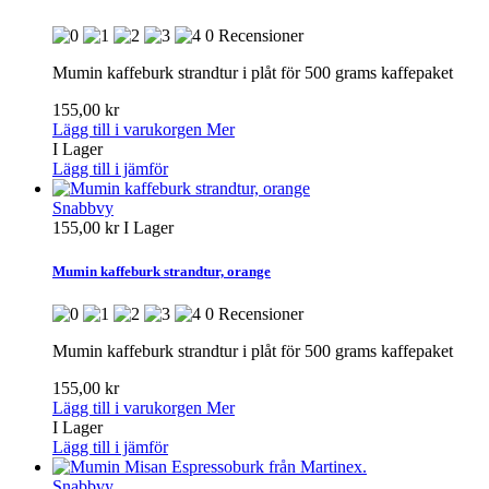
0 Recensioner
Mumin kaffeburk strandtur i plåt för 500 grams kaffepaket
155,00 kr
Lägg till i varukorgen
Mer
I Lager
Lägg till i jämför
Snabbvy
155,00 kr
I Lager
Mumin kaffeburk strandtur, orange
0 Recensioner
Mumin kaffeburk strandtur i plåt för 500 grams kaffepaket
155,00 kr
Lägg till i varukorgen
Mer
I Lager
Lägg till i jämför
Snabbvy