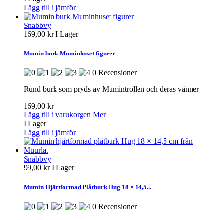
Lägg till i jämför
Snabbvy
169,00 kr
I Lager
Mumin burk Muminhuset figurer
0 Recensioner
Rund burk som pryds av Mumintrollen och deras vänner
169,00 kr
Lägg till i varukorgen
Mer
I Lager
Lägg till i jämför
Snabbvy
99,00 kr
I Lager
Mumin Hjärtformad Plåtburk Hug 18 × 14,5...
0 Recensioner