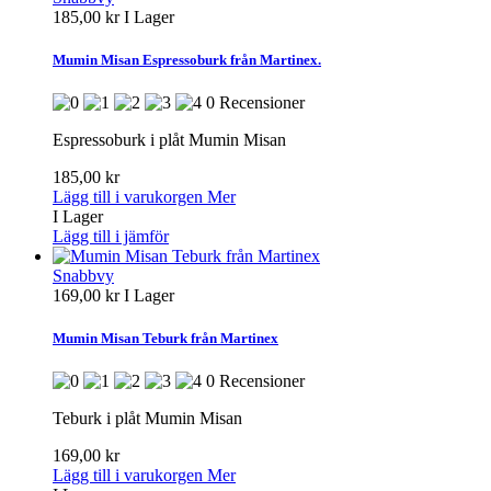
185,00 kr
I Lager
Mumin Misan Espressoburk från Martinex.
0 Recensioner
Espressoburk i plåt Mumin Misan
185,00 kr
Lägg till i varukorgen
Mer
I Lager
Lägg till i jämför
Snabbvy
169,00 kr
I Lager
Mumin Misan Teburk från Martinex
0 Recensioner
Teburk i plåt Mumin Misan
169,00 kr
Lägg till i varukorgen
Mer