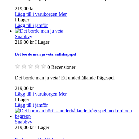
219,00 kr
Lägg till i varukorgen
Mer
I Lager
Lägg till i jämför
Snabbvy
219,00 kr
I Lager
Det borde man ju veta, sällskapspel
0 Recensioner
Det borde man ju veta! Ett underhållande frågespel
219,00 kr
Lägg till i varukorgen
Mer
I Lager
Lägg till i jämför
Snabbvy
219,00 kr
I Lager