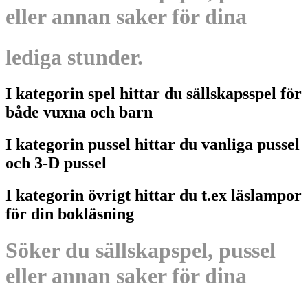
eller annan saker för dina
lediga stunder.
I kategorin spel hittar du sällskapsspel för
både vuxna och barn
I kategorin pussel hittar du vanliga pussel
och 3-D pussel
I kategorin övrigt hittar du t.ex läslampor
för din bokläsning
Söker du sällskapspel, pussel
eller annan saker för dina