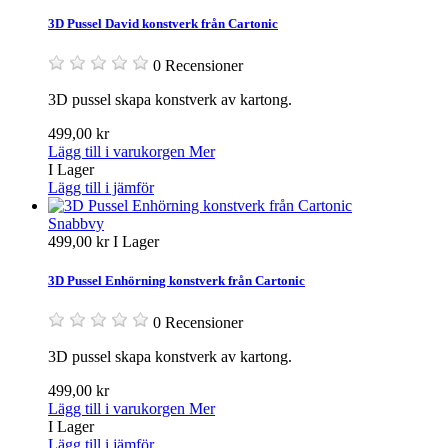
3D Pussel David konstverk från Cartonic
0 Recensioner
3D pussel skapa konstverk av kartong.
499,00 kr
Lägg till i varukorgen
Mer
I Lager
Lägg till i jämför
Snabbvy
499,00 kr
I Lager
3D Pussel Enhörning konstverk från Cartonic
0 Recensioner
3D pussel skapa konstverk av kartong.
499,00 kr
Lägg till i varukorgen
Mer
I Lager
Lägg till i jämför