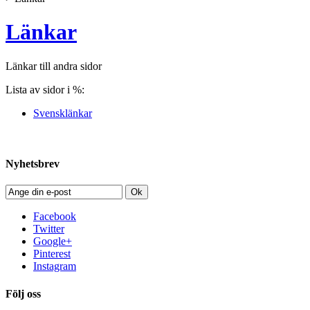
Länkar
Länkar till andra sidor
Lista av sidor i %:
Svensklänkar
Nyhetsbrev
Ok
Facebook
Twitter
Google+
Pinterest
Instagram
Följ oss