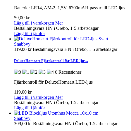
Batterier LR14, AM-2, 1,5V. 6700mAH passar till LED ljus
59,00 kr
Lägg till i varukorgen
Mer
Beställningsvara HN i Örebo, 1-5 arbetsdagar
Lägg till i jämför
Snabbvy
119,00 kr
Beställningsvara HN i Örebo, 1-5 arbetsdagar
DeluxeHomeart Fjärrkontroll för LED-ljus...
0 Recensioner
Fjärrkontroll för DeluxeHomeart LED-ljus
119,00 kr
Lägg till i varukorgen
Mer
Beställningsvara HN i Örebo, 1-5 arbetsdagar
Lägg till i jämför
Snabbvy
309,00 kr
Beställningsvara HN i Örebo, 1-5 arbetsdagar