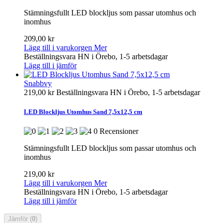
Stämningsfullt LED blockljus som passar utomhus och
inomhus
209,00 kr
Lägg till i varukorgen
Mer
Beställningsvara HN i Örebo, 1-5 arbetsdagar
Lägg till i jämför
Snabbvy
219,00 kr
Beställningsvara HN i Örebo, 1-5 arbetsdagar
LED Blockljus Utomhus Sand 7,5x12,5 cm
0 Recensioner
Stämningsfullt LED blockljus som passar utomhus och
inomhus
219,00 kr
Lägg till i varukorgen
Mer
Beställningsvara HN i Örebo, 1-5 arbetsdagar
Lägg till i jämför
Jämför (
0
)