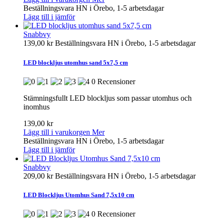
Beställningsvara HN i Örebo, 1-5 arbetsdagar
Lägg till i jämför
Snabbvy
139,00 kr
Beställningsvara HN i Örebo, 1-5 arbetsdagar
LED blockljus utomhus sand 5x7,5 cm
0 Recensioner
Stämningsfullt LED blockljus som passar utomhus och
inomhus
139,00 kr
Lägg till i varukorgen
Mer
Beställningsvara HN i Örebo, 1-5 arbetsdagar
Lägg till i jämför
Snabbvy
209,00 kr
Beställningsvara HN i Örebo, 1-5 arbetsdagar
LED Blockljus Utomhus Sand 7,5x10 cm
0 Recensioner