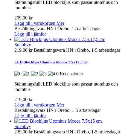
Stämningsfullt LED blockljus som passar utomhus och
inomhus
209,00 kr
Lägg till i varukorgen
Mer
Beställningsvara HN i Örebo, 1-5 arbetsdagar
Lägg till i jämför
Snabbvy
219,00 kr
Beställningsvara HN i Örebo, 1-5 arbetsdagar
LED Blockljus Utomhus Mocca 7,5x12,5 cm
0 Recensioner
Stämningsfullt LED blockljus som passar utomhus och
inomhus
219,00 kr
Lägg till i varukorgen
Mer
Beställningsvara HN i Örebo, 1-5 arbetsdagar
Lägg till i jämför
Snabbvy
239,00 kr
Beställningsvara HN i Örebo, 1-5 arbetsdagar