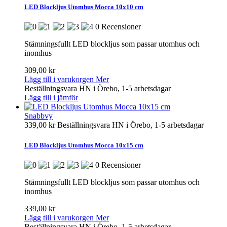
LED Blockljus Utomhus Mocca 10x10 cm
0 Recensioner
Stämningsfullt LED blockljus som passar utomhus och
inomhus
309,00 kr
Lägg till i varukorgen
Mer
Beställningsvara HN i Örebo, 1-5 arbetsdagar
Lägg till i jämför
Snabbvy
339,00 kr
Beställningsvara HN i Örebo, 1-5 arbetsdagar
LED Blockljus Utomhus Mocca 10x15 cm
0 Recensioner
Stämningsfullt LED blockljus som passar utomhus och
inomhus
339,00 kr
Lägg till i varukorgen
Mer
Beställningsvara HN i Örebo, 1-5 arbetsdagar