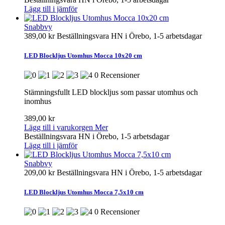
Lägg till i jämför
Snabbvy
389,00 kr
Beställningsvara HN i Örebo, 1-5 arbetsdagar
LED Blockljus Utomhus Mocca 10x20 cm
0 Recensioner
Stämningsfullt LED blockljus som passar utomhus och
inomhus
389,00 kr
Lägg till i varukorgen
Mer
Beställningsvara HN i Örebo, 1-5 arbetsdagar
Lägg till i jämför
Snabbvy
209,00 kr
Beställningsvara HN i Örebo, 1-5 arbetsdagar
LED Blockljus Utomhus Mocca 7,5x10 cm
0 Recensioner