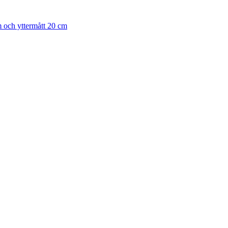
m och yttermått 20 cm