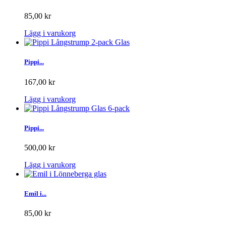
85,00 kr
Lägg i varukorg
Pippi...
167,00 kr
Lägg i varukorg
Pippi...
500,00 kr
Lägg i varukorg
Emil i...
85,00 kr