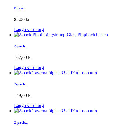
Pippi...
85,00 kr
Lägg i varukorg
2-pack...
167,00 kr
Lägg i varukorg
2-pack...
149,00 kr
Lägg i varukorg
2-pack...