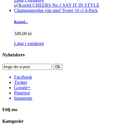
Koziol...
349,00 kr
Lägg i varukorg
Nyhetsbrev
Ok
Facebook
Twitter
Google+
Pinterest
Instagram
Följ oss
Kategorier