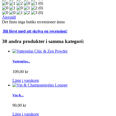
(0)
(0)
(0)
Återställ
Det finns inga butiks recensioner ännu
Bli först med att skriva en recension!
30 andra produkter i samma kategori:
Vattenglas...
109,00 kr
Lägg i varukorg
Vin &...
90,00 kr
Lägg i varukorg