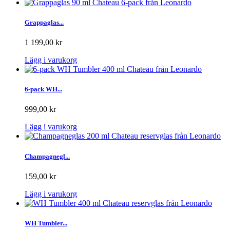
Grappaglas...
1 199,00 kr
Lägg i varukorg
6-pack WH...
999,00 kr
Lägg i varukorg
Champagnegl...
159,00 kr
Lägg i varukorg
WH Tumbler...