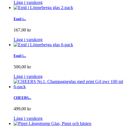
Lägg i varukorg
Emil i...
167,00 kr
Lägg i varukorg
Emil i...
500,00 kr
Lägg i varukorg
CHEERS...
499,00 kr
Lägg i varukorg