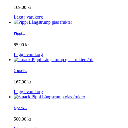
169,00 kr
Lägg i varukorg
Pippi...
85,00 kr
Lägg i varukorg
2-pack...
167,00 kr
Lägg i varukorg
6.pack...
500,00 kr