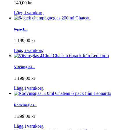
149,00 kr
Lägg i varukorg
6-pack...
1 199,00 kr
Lägg i varukorg
Vitvinsglas...
1 199,00 kr
Lägg i varukorg
Rödvinsglas...
1 299,00 kr
Lägg i varukorg