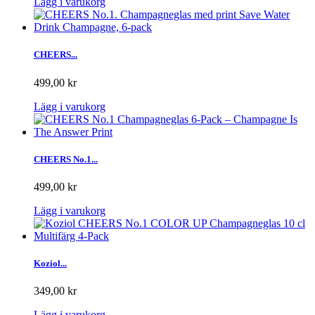
Lägg i varukorg
CHEERS...
499,00 kr
Lägg i varukorg
CHEERS No.1...
499,00 kr
Lägg i varukorg
Koziol...
349,00 kr
Lägg i varukorg