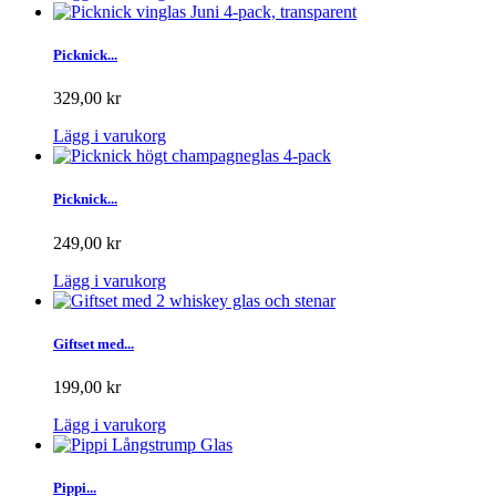
Picknick...
329,00 kr
Lägg i varukorg
Picknick...
249,00 kr
Lägg i varukorg
Giftset med...
199,00 kr
Lägg i varukorg
Pippi...