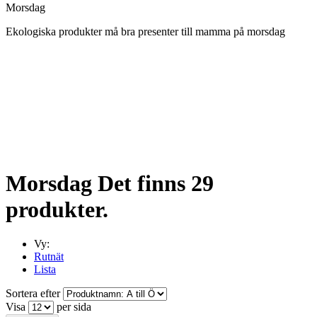
Morsdag
Ekologiska produkter må bra presenter till mamma på morsdag
Morsdag
Det finns 29
produkter.
Vy:
Rutnät
Lista
Sortera efter
Visa
per sida