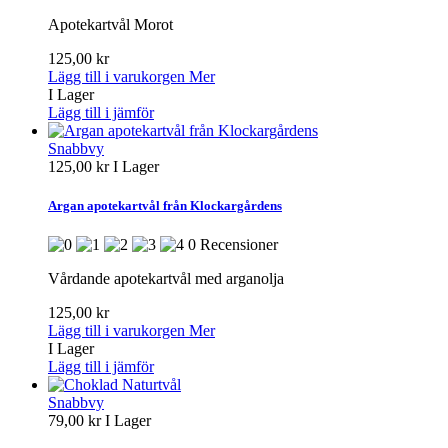
Apotekartvål Morot
125,00 kr
Lägg till i varukorgen
Mer
I Lager
Lägg till i jämför
Snabbvy
125,00 kr
I Lager
Argan apotekartvål från Klockargårdens
0 Recensioner
Vårdande apotekartvål med arganolja
125,00 kr
Lägg till i varukorgen
Mer
I Lager
Lägg till i jämför
Snabbvy
79,00 kr
I Lager