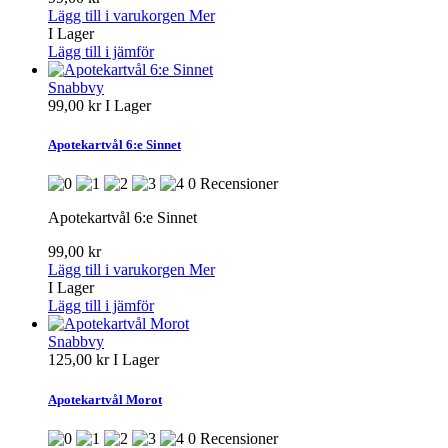
Lägg till i varukorgen
Mer
I Lager
Lägg till i jämför
Snabbvy
99,00 kr
I Lager
Apotekartvål 6:e Sinnet
0 Recensioner
Apotekartvål 6:e Sinnet
99,00 kr
Lägg till i varukorgen
Mer
I Lager
Lägg till i jämför
Snabbvy
125,00 kr
I Lager
Apotekartvål Morot
0 Recensioner